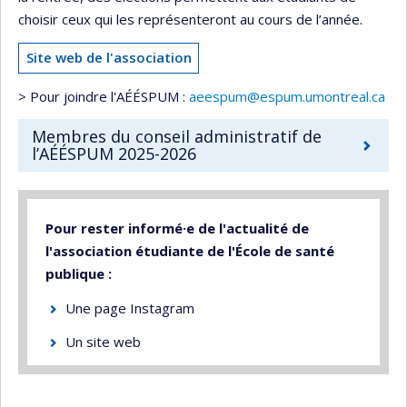
choisir ceux qui les représenteront au cours de l’année.
Site web de l'association
> Pour joindre l'AÉÉSPUM :
aeespum@espum.umontreal.ca
Membres du conseil administratif de
l’AÉÉSPUM 2025-2026
Pour rester informé·e de l'actualité de
l'association étudiante de l'École de santé
publique :
Une page Instagram
Un site web