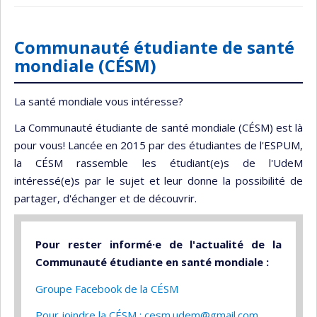
Communauté étudiante de santé
mondiale (CÉSM)
La santé mondiale vous intéresse?
La Communauté étudiante de santé mondiale (CÉSM) est là
pour vous! Lancée en 2015 par des étudiantes de l'ESPUM,
la CÉSM rassemble les étudiant(e)s de l'UdeM
intéressé(e)s par le sujet et leur donne la possibilité de
partager, d'échanger et de découvrir.
Pour rester informé·e de l'actualité de la
Communauté étudiante en santé mondiale :
Groupe Facebook de la CÉSM
Pour joindre la CÉSM : cesm.udem@gmail.com