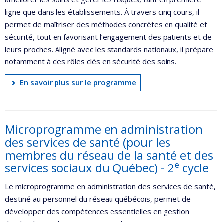
ligne que dans les établissements. À travers cinq cours, il
permet de maîtriser des méthodes concrètes en qualité et
sécurité, tout en favorisant l’engagement des patients et de
leurs proches. Aligné avec les standards nationaux, il prépare
notamment à des rôles clés en sécurité des soins.
En savoir plus sur le programme
Microprogramme en administration
des services de santé (pour les
membres du réseau de la santé et des
e
services sociaux du Québec) - 2
cycle
Le microprogramme en administration des services de santé,
destiné au personnel du réseau québécois, permet de
développer des compétences essentielles en gestion