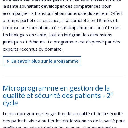
la santé souhaitant développer des compétences pour
accompagner la transformation numérique du secteur. Offert
à temps partiel et à distance, il se complète en 18 mois et
propose une formation axée sur l’implantation concrète des
technologies en santé, tout en intégrant les dimensions
juridiques et éthiques. Le programme est dispensé par des
experts reconnus du domaine.
En savoir plus sur le programme
Microprogramme en gestion de la
e
qualité et sécurité des patients - 2
cycle
Le microprogramme en gestion de la qualité et de la sécurité
des patients vise à outiller les professionnels de la santé pour
améliorer les soins et gérer les risques, tant en première