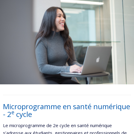
Microprogramme en santé numérique
e
- 2
cycle
Le microprogramme de 2e cycle en santé numérique
s’adresse aux étudiants, gestionnaires et professionnels de