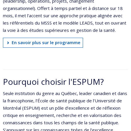
(leadership, opérations, projets, changement
organisationnel). Offert à temps partiel et à distance sur 18
mois, il met l’accent sur une approche pratique alignée avec
les référentiels du MSSS et le modèle LEADS, tout en ouvrant
la voie à des études supérieures en gestion de la santé.
En savoir plus sur le programme
Pourquoi choisir l'ESPUM?
Seule institution du genre au Québec, leader canadien et dans
la francophonie, l’École de santé publique de l’Université de
Montréal (ESPUM) est un pôle d’excellence et de réflexion
critique en enseignement, recherche et en valorisation des
connaissances dans tous les champs de la santé publique.
S’appuyant sur les connaissances tirées de l’excellence