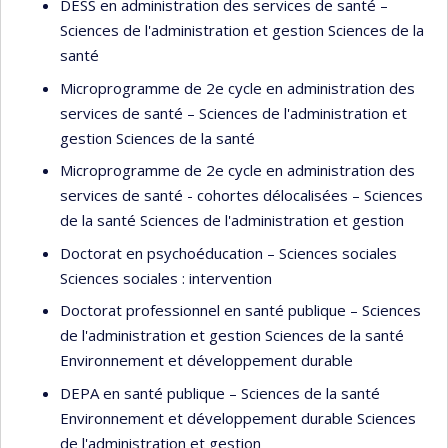
DESS en administration des services de santé –
Sciences de l'administration et gestion Sciences de la
santé
Microprogramme de 2e cycle en administration des
services de santé – Sciences de l'administration et
gestion Sciences de la santé
Microprogramme de 2e cycle en administration des
services de santé - cohortes délocalisées – Sciences
de la santé Sciences de l'administration et gestion
Doctorat en psychoéducation – Sciences sociales
Sciences sociales : intervention
Doctorat professionnel en santé publique – Sciences
de l'administration et gestion Sciences de la santé
Environnement et développement durable
DEPA en santé publique – Sciences de la santé
Environnement et développement durable Sciences
de l'administration et gestion