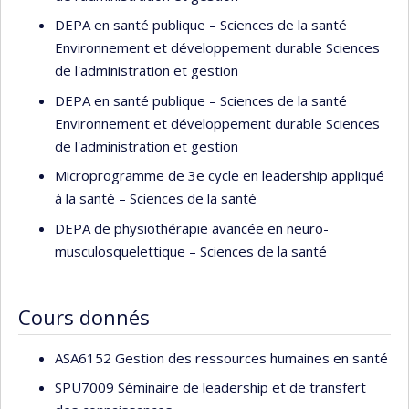
DEPA en santé publique – Sciences de la santé
Environnement et développement durable Sciences
de l'administration et gestion
DEPA en santé publique – Sciences de la santé
Environnement et développement durable Sciences
de l'administration et gestion
Microprogramme de 3e cycle en leadership appliqué
à la santé – Sciences de la santé
DEPA de physiothérapie avancée en neuro-
musculosquelettique – Sciences de la santé
Cours donnés
ASA6152 Gestion des ressources humaines en santé
SPU7009 Séminaire de leadership et de transfert