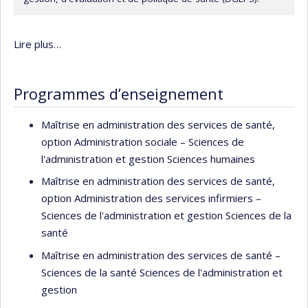
Lire plus…
Programmes d’enseignement
Maîtrise en administration des services de santé,
option Administration sociale – Sciences de
l'administration et gestion Sciences humaines
Maîtrise en administration des services de santé,
option Administration des services infirmiers –
Sciences de l'administration et gestion Sciences de la
santé
Maîtrise en administration des services de santé –
Sciences de la santé Sciences de l'administration et
gestion