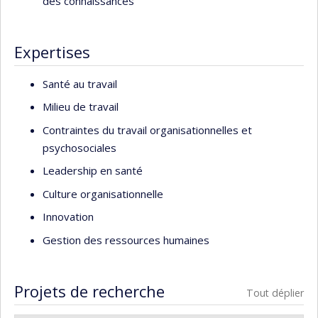
des connaissances
Expertises
Santé au travail
Milieu de travail
Contraintes du travail organisationnelles et
psychosociales
Leadership en santé
Culture organisationnelle
Innovation
Gestion des ressources humaines
Projets de recherche
Tout déplier