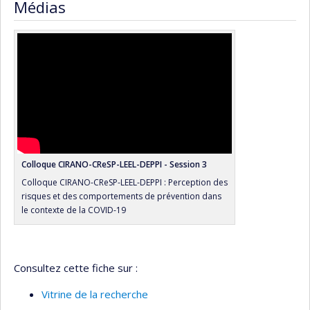
Médias
Colloque CIRANO-CReSP-LEEL-DEPPI - Session 3
Colloque CIRANO-CReSP-LEEL-DEPPI : Perception des
risques et des comportements de prévention dans
le contexte de la COVID-19
Consultez cette fiche sur :
Vitrine de la recherche