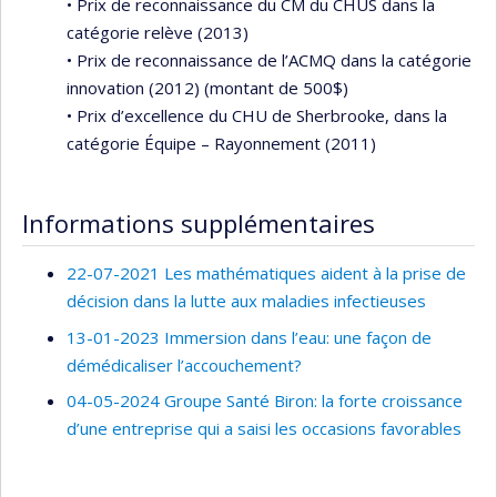
• Prix de reconnaissance du CM du CHUS dans la
catégorie relève (2013)
• Prix de reconnaissance de l’ACMQ dans la catégorie
innovation (2012) (montant de 500$)
• Prix d’excellence du CHU de Sherbrooke, dans la
catégorie Équipe – Rayonnement (2011)
Informations supplémentaires
22-07-2021 Les mathématiques aident à la prise de
décision dans la lutte aux maladies infectieuses
13-01-2023 Immersion dans l’eau: une façon de
démédicaliser l’accouchement?
04-05-2024 Groupe Santé Biron: la forte croissance
d’une entreprise qui a saisi les occasions favorables