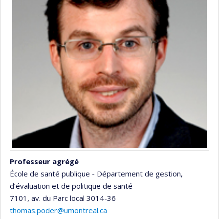
Professeur agrégé
École de santé publique - Département de gestion,
d’évaluation et de politique de santé
7101, av. du Parc
local 3014-36
thomas.poder@umontreal.ca