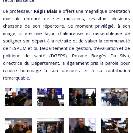
Le professeur
Régis Blais
a offert une magnifique prestation
musicale entouré de ses musiciens, revisitant plusieurs
chansons de son répertoire. Ce moment privilégié, à son
image, a été une façon chaleureuse et rassembleuse de
souligner son départ à la retraite et de saluer la communauté
de l’ESPUM et du Département de gestion, d’évaluation et de
politique de santé (DGEPS). Roxane Borgès Da Silva,
directrice du Département, a également pris la parole pour
rendre hommage à son parcours et à sa contribution
remarquable.