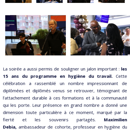
La soirée a aussi permis de souligner un jalon important :
les
15 ans du programme en hygiène du travail.
Cette
célébration a rassemblé un nombre impressionnant de
diplômées et diplômés venus se retrouver, témoignant de
l’attachement durable à ces formations et à la communauté
qui les porte. Leur présence en grand nombre a donné une
dimension toute particulière à ce moment, marqué par la
fierté et les souvenirs partagés.
Maximilien
Debia,
ambassadeur de cohorte, professeur en hygiène du