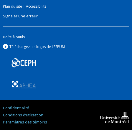
Plan du site
|
Accessibilité
Signaler une erreur
Boîte à outils
Téléchargez les logos de l'ESPUM
Confidentialité
Conditions d’utilisation
Paramètres des témoins
Université de
Montréal