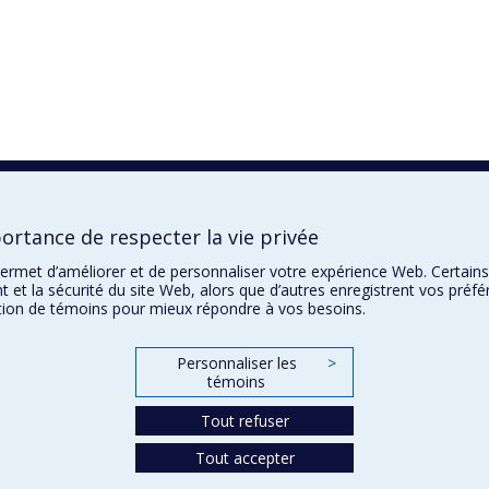
ortance de respecter la vie privée
permet d’améliorer et de personnaliser votre expérience Web. Certains
 et la sécurité du site Web, alors que d’autres enregistrent vos préfé
ation de témoins pour mieux répondre à vos besoins.
Personnaliser les
>
témoins
Tout refuser
Tout accepter