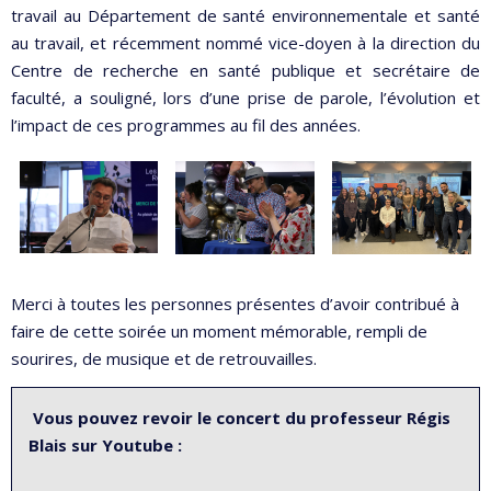
travail au Département de santé environnementale et santé
au travail, et récemment nommé vice-doyen à la direction du
Centre de recherche en santé publique et secrétaire de
faculté, a souligné, lors d’une prise de parole, l’évolution et
l’impact de ces programmes au fil des années.
Merci à toutes les personnes présentes d’avoir contribué à
faire de cette soirée un moment mémorable, rempli de
sourires, de musique et de retrouvailles.
Vous pouvez revoir le concert du professeur Régis
Blais sur Youtube :