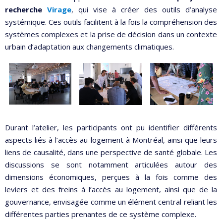
recherche
Virage
, qui vise à créer des outils d’analyse
systémique. Ces outils facilitent à la fois la compréhension des
systèmes complexes et la prise de décision dans un contexte
urbain d’adaptation aux changements climatiques.
Durant l’atelier, les participants ont pu identifier différents
aspects liés à l’accès au logement à Montréal, ainsi que leurs
liens de causalité, dans une perspective de santé globale. Les
discussions se sont notamment articulées autour des
dimensions économiques, perçues à la fois comme des
leviers et des freins à l’accès au logement, ainsi que de la
gouvernance, envisagée comme un élément central reliant les
différentes parties prenantes de ce système complexe.