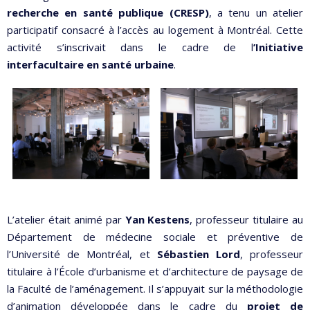
recherche en santé publique (CRESP)
, a tenu un atelier
participatif consacré à l’accès au logement à Montréal. Cette
activité s’inscrivait dans le cadre de l
’Initiative
interfacultaire en santé urbaine
.
L’atelier était animé par
Yan Kestens
, professeur titulaire au
Département de médecine sociale et préventive de
l’Université de Montréal, et
Sébastien Lord
, professeur
titulaire à l’École d’urbanisme et d’architecture de paysage de
la Faculté de l’aménagement. Il s’appuyait sur la méthodologie
d’animation développée dans le cadre du
projet de