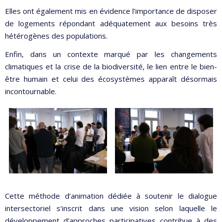
Elles ont également mis en évidence l’importance de disposer
de logements répondant adéquatement aux besoins très
hétérogènes des populations.
Enfin, dans un contexte marqué par les changements
climatiques et la crise de la biodiversité, le lien entre le bien-
être humain et celui des écosystèmes apparaît désormais
incontournable.
Cette méthode d’animation dédiée à soutenir le dialogue
intersectoriel s’inscrit dans une vision selon laquelle le
développement d’approches participatives contribue à des