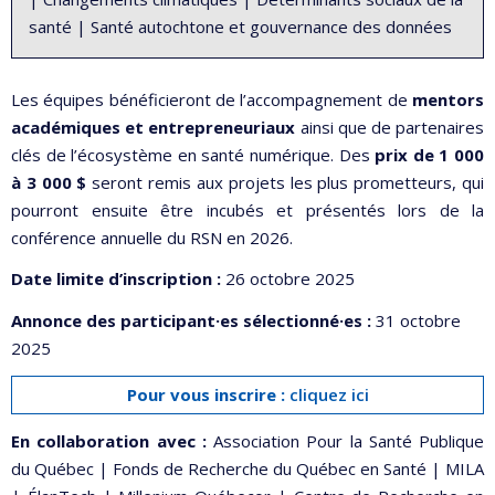
santé | Santé autochtone et gouvernance des données
Les équipes bénéficieront de l’accompagnement de
mentors
académiques et entrepreneuriaux
ainsi que de partenaires
clés de l’écosystème en santé numérique. Des
prix de 1 000
à 3 000 $
seront remis aux projets les plus prometteurs, qui
pourront ensuite être incubés et présentés lors de la
conférence annuelle du RSN en 2026.
Date limite d’inscription :
26 octobre 2025
Annonce des participant·es sélectionné·es :
31 octobre
2025
Pour vous inscrire :
cliquez ici
En collaboration avec :
Association Pour la Santé Publique
du Québec | Fonds de Recherche du Québec en Santé | MILA