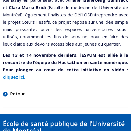
Ramasay en partenariat avec
Ariane Manekeng Guimfack
et
Clara Maria Bridi
(Faculté de médecine de l’Université de
Montréal), également finalistes de Défi OSEntreprendre avec
le projet Cœurs Festifs, ce projet repose sur une idée simple
mais puissante : ouvrir les espaces universitaires sous-
utilisés, notamment les fins de semaine, pour en faire des
lieux d’aide aux devoirs accessibles aux jeunes du quartier.
Les 13 et 14 novembre derniers, l’ESPUM est allée à la
rencontre de l’équipe du Hackathon en santé numérique.
Pour plonger au cœur de cette initiative en vidéo :
cliquez ici.
Retour
École de santé publique de l’Université
de Montréal