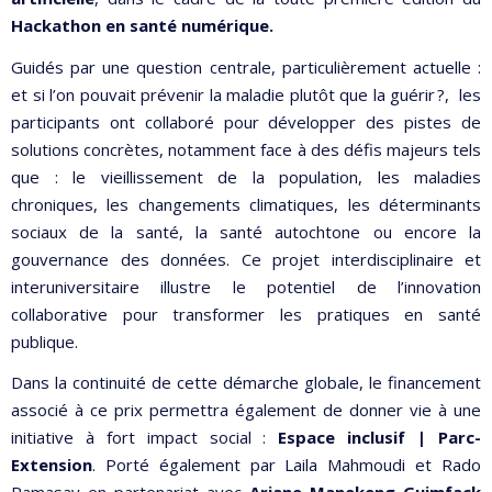
Hackathon en santé numérique.
Guidés par une question centrale, particulièrement actuelle :
et si l’on pouvait prévenir la maladie plutôt que la guérir ?, les
participants ont collaboré pour développer des pistes de
solutions concrètes, notamment face à des défis majeurs tels
que : le vieillissement de la population, les maladies
chroniques, les changements climatiques, les déterminants
sociaux de la santé, la santé autochtone ou encore la
gouvernance des données. Ce projet interdisciplinaire et
interuniversitaire illustre le potentiel de l’innovation
collaborative pour transformer les pratiques en santé
publique.
Dans la continuité de cette démarche globale, le financement
associé à ce prix permettra également de donner vie à une
initiative à fort impact social :
Espace inclusif | Parc-
Extension
. Porté également par Laila Mahmoudi et Rado