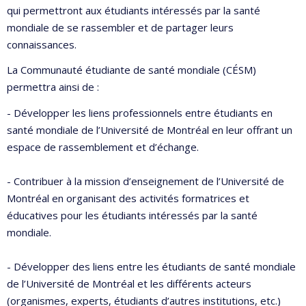
qui permettront aux étudiants intéressés par la santé
mondiale de se rassembler et de partager leurs
connaissances.
La Communauté étudiante de santé mondiale (CÉSM)
permettra ainsi de :
- Développer les liens professionnels entre étudiants en
santé mondiale de l’Université de Montréal en leur offrant un
espace de rassemblement et d’échange.
- Contribuer à la mission d’enseignement de l’Université de
Montréal en organisant des activités formatrices et
éducatives pour les étudiants intéressés par la santé
mondiale.
- Développer des liens entre les étudiants de santé mondiale
de l’Université de Montréal et les différents acteurs
(organismes, experts, étudiants d’autres institutions, etc.)