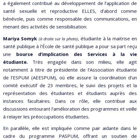
a également contribué au développement de l’application de
santé sexuelle et reproductive ELLES, d’abord comme
bénévole, puis comme responsable des communications, en
menant des activités de sensibilisation.
Mariya Somyk
,
étudiante à la maitrise en
(à droite sur la photo)
santé publique à l'École de santé publique a pour sa part reçu
une
bourse d’implication des Services à la vie
étudiante.
Très engagée dans son milieu, elle agit
notamment à titre de présidente de l’Association étudiante
de l’ESPUM (AEESPUM), où elle assure la coordination d’un
comité exécutif de 23 membres, le suivi des projets et la
représentation des étudiantes et étudiants auprès des
instances facultaires. Dans ce rôle, elle contribue aux
discussions entourant l’amélioration des programmes et veille
à relayer les préoccupations étudiantes.
En parallèle, elle est impliquée comme pair aidante dans le
cadre du programme PASPUM, offrant un soutien de