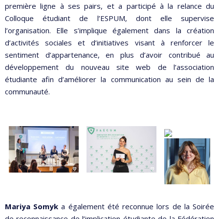
première ligne à ses pairs, et a participé à la relance du
Colloque étudiant de l’ESPUM, dont elle supervise
l’organisation. Elle s’implique également dans la création
d’activités sociales et d’initiatives visant à renforcer le
sentiment d’appartenance, en plus d’avoir contribué au
développement du nouveau site web de l’association
étudiante afin d’améliorer la communication au sein de la
communauté.
Mariya Somyk
a également été reconnue lors de la Soirée
de reconnaissance de l’implication étudiante de la Fédération