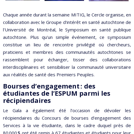
Chaque année durant la semaine MITIG, le Cercle organise, en
collaboration avec le Groupe d'intérêt en santé autochtone de
l'Université de Montréal, le Symposium en santé publique
autochtone. Plus qu'un simple événement, ce symposium
constitue un lieu de rencontre privilégié où chercheurs,
praticiens et membres des communautés autochtones se
rassemblent pour échanger, tisser des collaborations
interdisciplinaires et sensibiliser la communauté universitaire
aux réalités de santé des Premiers Peuples.
Bourses d’engagement : des
étudiantes de l’ESPUM parmi les
récipiendaires
Le Gala a également été l’occasion de dévoiler les
récipiendaires du Concours de bourses d’engagement des
Services à la vie étudiante, dans le cadre duquel près de
80 000 $ ont été remis à 67 étudiantes et étudiants pour leur