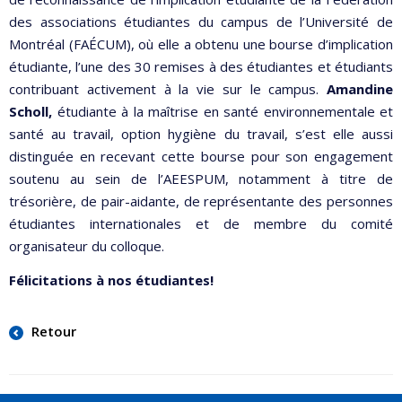
des associations étudiantes du campus de l’Université de
Montréal (FAÉCUM), où elle a obtenu une bourse d’implication
étudiante, l’une des 30 remises à des étudiantes et étudiants
contribuant activement à la vie sur le campus.
Amandine
Scholl,
étudiante à la maîtrise en santé environnementale et
santé au travail, option hygiène du travail, s’est elle aussi
distinguée en recevant cette bourse pour son engagement
soutenu au sein de l’AEESPUM, notamment à titre de
trésorière, de pair-aidante, de représentante des personnes
étudiantes internationales et de membre du comité
organisateur du colloque.
Félicitations à nos étudiantes!
Retour