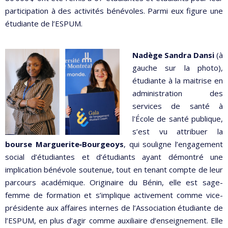
participation à des activités bénévoles. Parmi eux figure une
étudiante de l’ESPUM.
Nadège Sandra Dansi
(à
gauche sur la photo),
étudiante à la maitrise en
administration des
services de santé à
l'École de santé publique,
s’est vu attribuer la
bourse Marguerite‑Bourgeoys
, qui souligne l’engagement
social d’étudiantes et d’étudiants ayant démontré une
implication bénévole soutenue, tout en tenant compte de leur
parcours académique. Originaire du Bénin, elle est sage-
femme de formation et s’implique activement comme vice-
présidente aux affaires internes de l’Association étudiante de
l’ESPUM, en plus d’agir comme auxiliaire d’enseignement. Elle