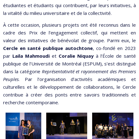
étudiantes et étudiants qui contribuent, par leurs initiatives, à
la vitalité du milieu universitaire et de la collectivité.
À cette occasion, plusieurs projets ont été reconnus dans le
cadre des Prix de l’engagement collectif, qui mettent en
valeur des initiatives de bénévolat de groupe. Parmi eux, le
Cercle en santé publique autochtone
, co-fondé en 2023
par
Laila Mahmoudi
et
Coralie Niquay
à l’École de santé
publique de l’Université de Montréal (ESPUM), s’est distingué
dans la catégorie
Représentativité et rayonnement des Premiers
Peuples
. Par l’organisation d’activités académiques et
culturelles et le développement de collaborations, le Cercle
contribue à créer des ponts entre savoirs traditionnels et
recherche contemporaine.