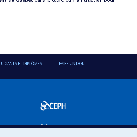
TUDIANTS ET DIPLÔMÉS
FAIRE UN DON