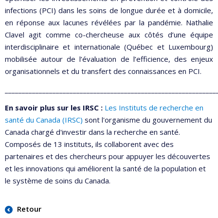
infections (PCI) dans les soins de longue durée et à domicile,
en réponse aux lacunes révélées par la pandémie. Nathalie
Clavel agit comme co-chercheuse aux côtés d’une équipe
interdisciplinaire et internationale (Québec et Luxembourg)
mobilisée autour de l’évaluation de l’efficience, des enjeux
organisationnels et du transfert des connaissances en PCI.
______________________________________________________________
En savoir plus sur les IRSC :
Les Instituts de recherche en
santé du Canada (IRSC)
sont l'organisme du gouvernement du
Canada chargé d'investir dans la recherche en santé.
Composés de 13 instituts, ils collaborent avec des
partenaires et des chercheurs pour appuyer les découvertes
et les innovations qui améliorent la santé de la population et
le système de soins du Canada.
Retour