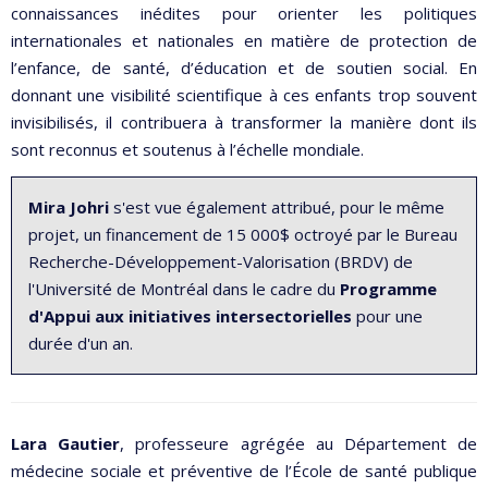
connaissances inédites pour orienter les politiques
internationales et nationales en matière de protection de
l’enfance, de santé, d’éducation et de soutien social. En
donnant une visibilité scientifique à ces enfants trop souvent
invisibilisés, il contribuera à transformer la manière dont ils
sont reconnus et soutenus à l’échelle mondiale.
Mira Johri
s'est vue également attribué, pour le même
projet, un financement de 15 000$ octroyé par le Bureau
Recherche-Développement-Valorisation (BRDV) de
l'Université de Montréal dans le cadre du
Programme
d'Appui aux initiatives intersectorielles
pour une
durée d'un an.
Lara Gautier
, professeure agrégée au Département de
médecine sociale et préventive de l’École de santé publique