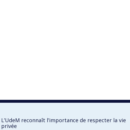
L’UdeM reconnaît l’importance de respecter la vie
privée