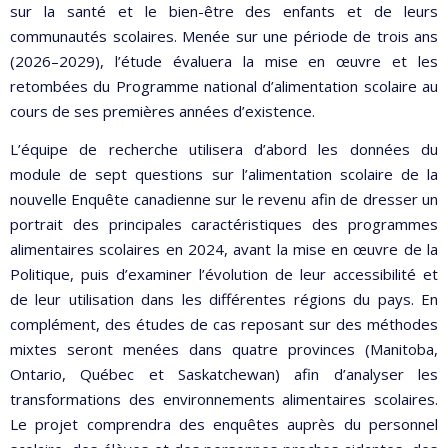
sur la santé et le bien-être des enfants et de leurs
communautés scolaires. Menée sur une période de trois ans
(2026–2029), l’étude évaluera la mise en œuvre et les
retombées du Programme national d’alimentation scolaire au
cours de ses premières années d’existence.
L’équipe de recherche utilisera d’abord les données du
module de sept questions sur l’alimentation scolaire de la
nouvelle Enquête canadienne sur le revenu afin de dresser un
portrait des principales caractéristiques des programmes
alimentaires scolaires en 2024, avant la mise en œuvre de la
Politique, puis d’examiner l’évolution de leur accessibilité et
de leur utilisation dans les différentes régions du pays. En
complément, des études de cas reposant sur des méthodes
mixtes seront menées dans quatre provinces (Manitoba,
Ontario, Québec et Saskatchewan) afin d’analyser les
transformations des environnements alimentaires scolaires.
Le projet comprendra des enquêtes auprès du personnel