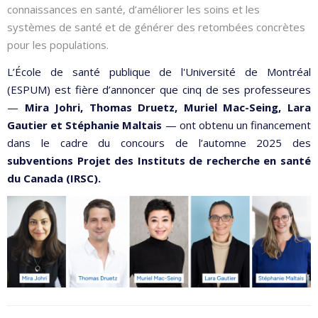
connaissances en santé, d’améliorer les soins et les
systèmes de santé et de générer des retombées concrètes
pour les populations.
L’École de santé publique de l'Université de Montréal
(ESPUM) est fière d’annoncer que cinq de ses professeures
—
Mira Johri, Thomas Druetz, Muriel Mac-Seing, Lara
Gautier et Stéphanie Maltais
— ont obtenu un financement
dans le cadre du concours de l’automne 2025 des
subventions Projet des
Instituts de recherche en santé
du Canada (IRSC).