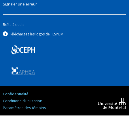
Signaler une erreur
Boîte à outils
Téléchargez les logos de l'ESPUM
Confidentialité
Conditions d’utilisation
Paramètres des témoins
Université de
Montréal