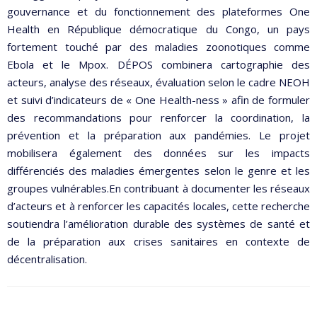
gouvernance et du fonctionnement des plateformes One
Health en République démocratique du Congo, un pays
fortement touché par des maladies zoonotiques comme
Ebola et le Mpox. DÉPOS combinera cartographie des
acteurs, analyse des réseaux, évaluation selon le cadre NEOH
et suivi d’indicateurs de « One Health-ness » afin de formuler
des recommandations pour renforcer la coordination, la
prévention et la préparation aux pandémies. Le projet
mobilisera également des données sur les impacts
différenciés des maladies émergentes selon le genre et les
groupes vulnérables.En contribuant à documenter les réseaux
d’acteurs et à renforcer les capacités locales, cette recherche
soutiendra l’amélioration durable des systèmes de santé et
de la préparation aux crises sanitaires en contexte de
décentralisation.