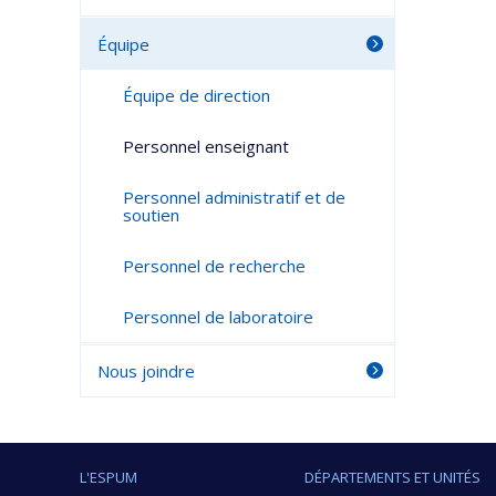
Équipe
Équipe de direction
Personnel enseignant
Personnel administratif et de
soutien
Personnel de recherche
Personnel de laboratoire
Nous joindre
L'ESPUM
DÉPARTEMENTS ET UNITÉS