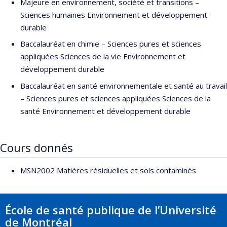
Majeure en environnement, société et transitions –
Sciences humaines Environnement et développement
durable
Baccalauréat en chimie – Sciences pures et sciences
appliquées Sciences de la vie Environnement et
développement durable
Baccalauréat en santé environnementale et santé au travail
– Sciences pures et sciences appliquées Sciences de la
santé Environnement et développement durable
Cours donnés
MSN2002 Matières résiduelles et sols contaminés
École de santé publique de l’Université
de Montréal