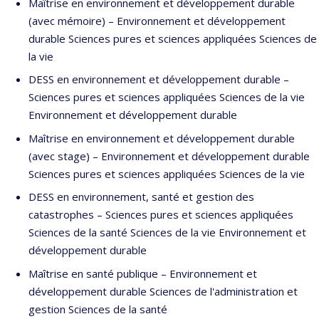
Maîtrise en environnement et développement durable
(avec mémoire) – Environnement et développement
durable Sciences pures et sciences appliquées Sciences de
la vie
DESS en environnement et développement durable –
Sciences pures et sciences appliquées Sciences de la vie
Environnement et développement durable
Maîtrise en environnement et développement durable
(avec stage) – Environnement et développement durable
Sciences pures et sciences appliquées Sciences de la vie
DESS en environnement, santé et gestion des
catastrophes – Sciences pures et sciences appliquées
Sciences de la santé Sciences de la vie Environnement et
développement durable
Maîtrise en santé publique – Environnement et
développement durable Sciences de l'administration et
gestion Sciences de la santé