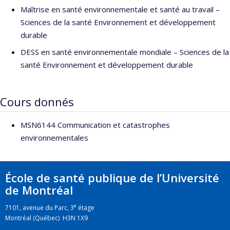
Maîtrise en santé environnementale et santé au travail –
Sciences de la santé Environnement et développement
durable
DESS en santé environnementale mondiale – Sciences de la
santé Environnement et développement durable
Cours donnés
MSN6144 Communication et catastrophes
environnementales
École de santé publique de l’Université
de Montréal
e
7101, avenue du Parc, 3
étage
Montréal (Québec) H3N 1X9