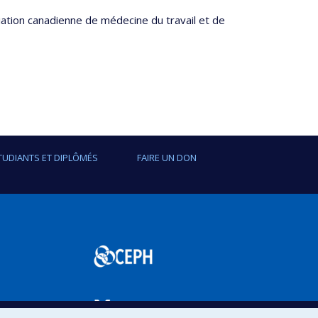
ciation canadienne de médecine du travail et de
TUDIANTS ET DIPLÔMÉS
FAIRE UN DON