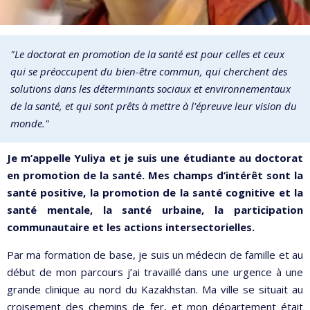
"Le doctorat en promotion de la santé est pour celles et ceux
qui se préoccupent du bien-être commun, qui cherchent des
solutions dans les déterminants sociaux et environnementaux
de la santé, et qui sont prêts à mettre à l'épreuve leur vision du
monde."
Je m’appelle Yuliya et je suis une étudiante au doctorat
en promotion de la santé. Mes champs d’intérêt sont la
santé positive, la promotion de la santé cognitive et la
santé mentale, la santé urbaine, la participation
communautaire et les actions intersectorielles.
Par ma formation de base, je suis un médecin de famille et au
début de mon parcours j’ai travaillé dans une urgence à une
grande clinique au nord du Kazakhstan. Ma ville se situait au
croisement des chemins de fer, et mon département était