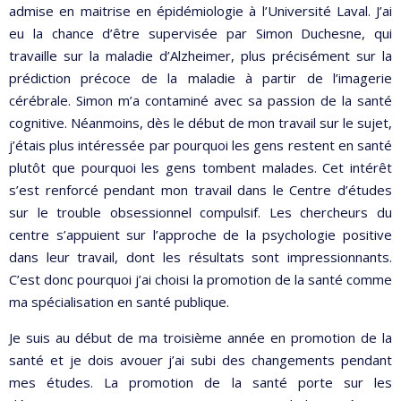
admise en maitrise en épidémiologie à l’Université Laval. J’ai
eu la chance d’être supervisée par Simon Duchesne, qui
travaille sur la maladie d’Alzheimer, plus précisément sur la
prédiction précoce de la maladie à partir de l’imagerie
cérébrale. Simon m’a contaminé avec sa passion de la santé
cognitive. Néanmoins, dès le début de mon travail sur le sujet,
j’étais plus intéressée par pourquoi les gens restent en santé
plutôt que pourquoi les gens tombent malades. Cet intérêt
s’est renforcé pendant mon travail dans le Centre d’études
sur le trouble obsessionnel compulsif. Les chercheurs du
centre s’appuient sur l’approche de la psychologie positive
dans leur travail, dont les résultats sont impressionnants.
C’est donc pourquoi j’ai choisi la promotion de la santé comme
ma spécialisation en santé publique.
Je suis au début de ma troisième année en promotion de la
santé et je dois avouer j’ai subi des changements pendant
mes études. La promotion de la santé porte sur les