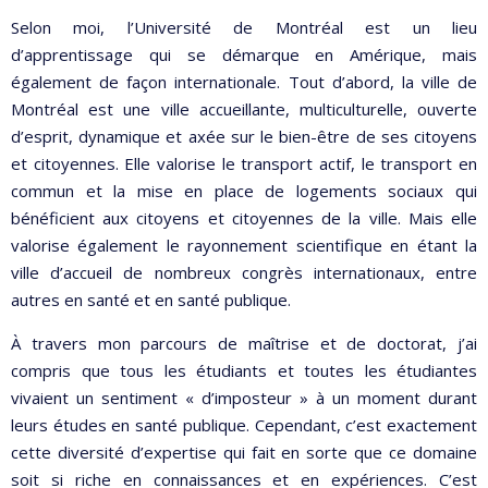
Selon moi, l’Université de Montréal est un lieu
d’apprentissage qui se démarque en Amérique, mais
également de façon internationale. Tout d’abord, la ville de
Montréal est une ville accueillante, multiculturelle, ouverte
d’esprit, dynamique et axée sur le bien-être de ses citoyens
et citoyennes. Elle valorise le transport actif, le transport en
commun et la mise en place de logements sociaux qui
bénéficient aux citoyens et citoyennes de la ville. Mais elle
valorise également le rayonnement scientifique en étant la
ville d’accueil de nombreux congrès internationaux, entre
autres en santé et en santé publique.
À travers mon parcours de maîtrise et de doctorat, j’ai
compris que tous les étudiants et toutes les étudiantes
vivaient un sentiment « d’imposteur » à un moment durant
leurs études en santé publique. Cependant, c’est exactement
cette diversité d’expertise qui fait en sorte que ce domaine
soit si riche en connaissances et en expériences. C’est