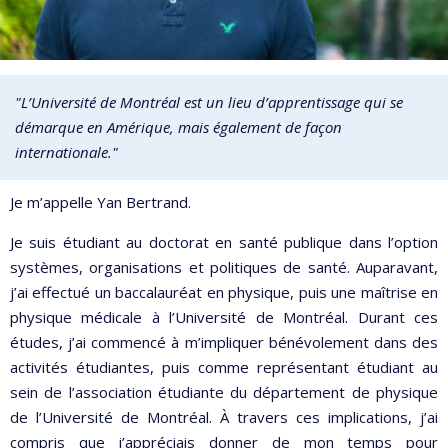
"L’Université de Montréal est un lieu d’apprentissage qui se
démarque en Amérique, mais également de façon
internationale."
Je m’appelle Yan Bertrand.
Je suis étudiant au doctorat en santé publique dans l’option
systèmes, organisations et politiques de santé. Auparavant,
j’ai effectué un baccalauréat en physique, puis une maîtrise en
physique médicale à l’Université de Montréal. Durant ces
études, j’ai commencé à m’impliquer bénévolement dans des
activités étudiantes, puis comme représentant étudiant au
sein de l’association étudiante du département de physique
de l’Université de Montréal. À travers ces implications, j’ai
compris que j’appréciais donner de mon temps pour