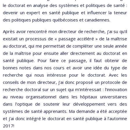
le doctorat en analyse des systèmes et politiques de santé :
devenir un expert en santé publique et influencer la teneur
des politiques publiques québécoises et canadiennes.
Après avoir rencontré mon directeur de recherche, j’ai su qu’il
existait un processus de « passage accéléré » de la maîtrise
au doctorat, qui me permettait de compléter une seule année
de la maîtrise pour ensuite aller directement au doctorat en
santé publique. Pour faire ce passage, il faut obtenir de
bonnes notes dans nos cours et avoir une idée du type de
recherche qui nous intéresse pour le doctorat. Avec les
conseils de mon directeur, j’ai donc proposé un protocole de
recherche doctoral sur un sujet qui m’intéressait : l’innovation
au niveau organisationnel dans les hôpitaux universitaires
dans l’optique de soutenir leur développement vers des
systèmes de santé apprenants. Ma demande a été acceptée
et j’ai donc intégré le doctorat en santé publique à l’automne
2017!