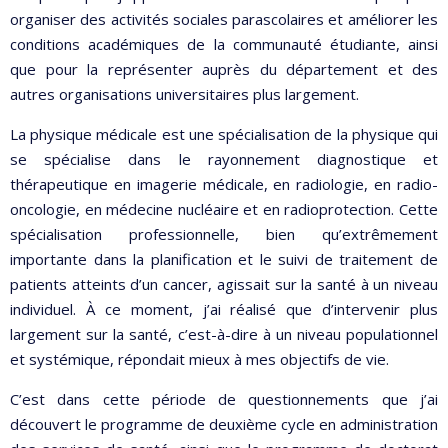
organiser des activités sociales parascolaires et améliorer les
conditions académiques de la communauté étudiante, ainsi
que pour la représenter auprès du département et des
autres organisations universitaires plus largement.
La physique médicale est une spécialisation de la physique qui
se spécialise dans le rayonnement diagnostique et
thérapeutique en imagerie médicale, en radiologie, en radio-
oncologie, en médecine nucléaire et en radioprotection. Cette
spécialisation professionnelle, bien qu’extrêmement
importante dans la planification et le suivi de traitement de
patients atteints d’un cancer, agissait sur la santé à un niveau
individuel. À ce moment, j’ai réalisé que d’intervenir plus
largement sur la santé, c’est-à-dire à un niveau populationnel
et systémique, répondait mieux à mes objectifs de vie.
C’est dans cette période de questionnements que j’ai
découvert le programme de deuxième cycle en administration