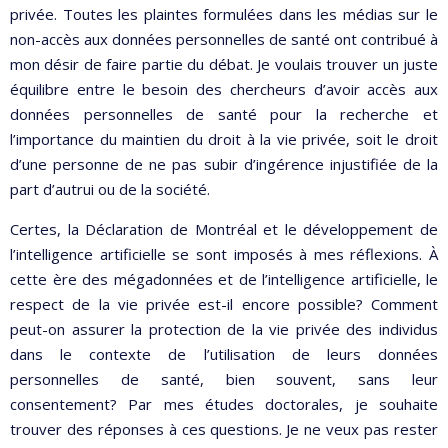
privée. Toutes les plaintes formulées dans les médias sur le
non-accès aux données personnelles de santé ont contribué à
mon désir de faire partie du débat. Je voulais trouver un juste
équilibre entre le besoin des chercheurs d’avoir accès aux
données personnelles de santé pour la recherche et
l’importance du maintien du droit à la vie privée, soit le droit
d’une personne de ne pas subir d’ingérence injustifiée de la
part d’autrui ou de la société.
Certes, la Déclaration de Montréal et le développement de
l’intelligence artificielle se sont imposés à mes réflexions. À
cette ère des mégadonnées et de l’intelligence artificielle, le
respect de la vie privée est-il encore possible? Comment
peut-on assurer la protection de la vie privée des individus
dans le contexte de l’utilisation de leurs données
personnelles de santé, bien souvent, sans leur
consentement? Par mes études doctorales, je souhaite
trouver des réponses à ces questions. Je ne veux pas rester