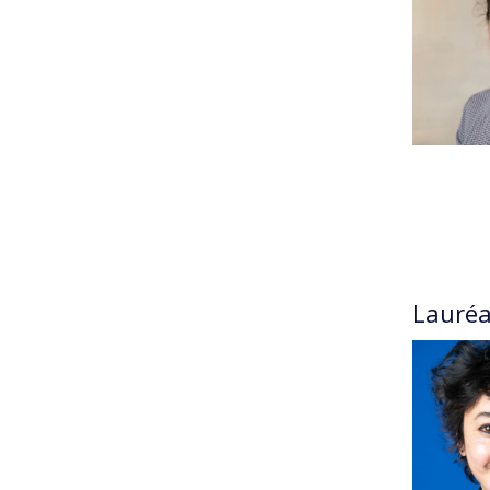
Lauréa