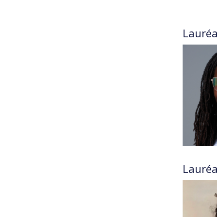
Lauréa
Lauréa