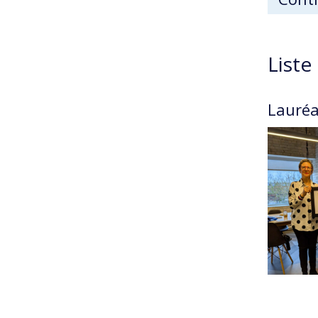
Liste
Lauréa