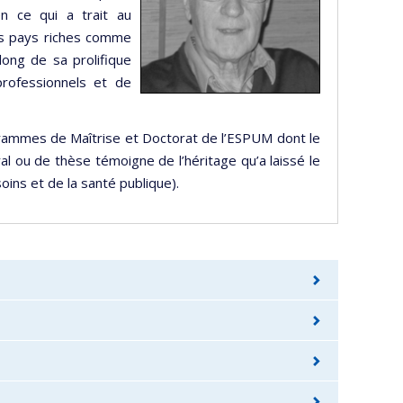
 en ce qui a trait au
s pays riches comme
ong de sa prolifique
professionnels et de
grammes de Maîtrise et Doctorat de l’ESPUM dont le
al ou de thèse témoigne de l’héritage qu’a laissé le
oins et de la santé publique).