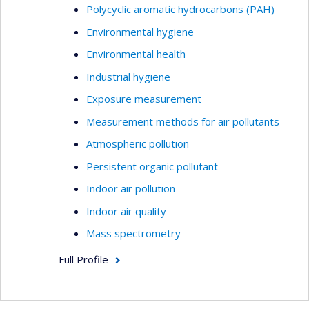
Polycyclic aromatic hydrocarbons (PAH)
Environmental hygiene
Environmental health
Industrial hygiene
Exposure measurement
Measurement methods for air pollutants
Atmospheric pollution
Persistent organic pollutant
Indoor air pollution
Indoor air quality
Mass spectrometry
Full Profile