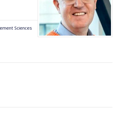
gement Sciences