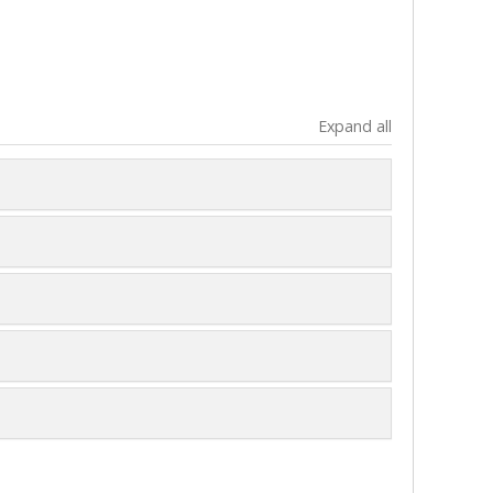
Expand all