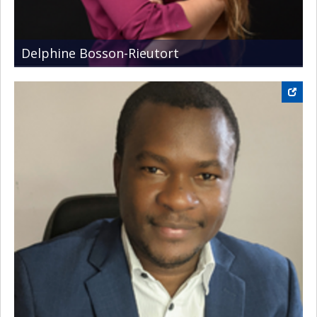
Delphine Bosson-Rieutort