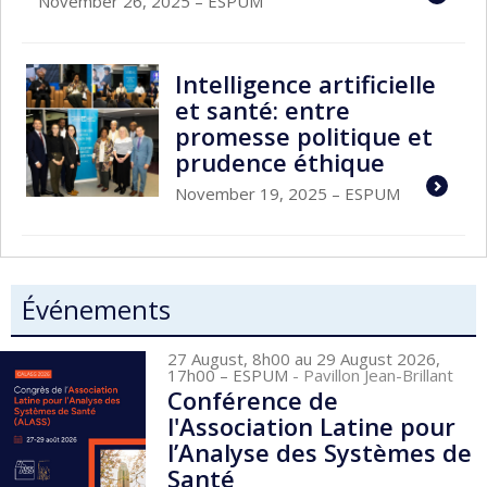
November 26, 2025
– ESPUM
Intelligence artificielle
et santé: entre
promesse politique et
prudence éthique
November 19, 2025
– ESPUM
Événements
27 August, 8h00 au 29 August 2026,
17h00
– ESPUM
- Pavillon Jean-Brillant
Conférence de
l'Association Latine pour
l’Analyse des Systèmes de
Santé