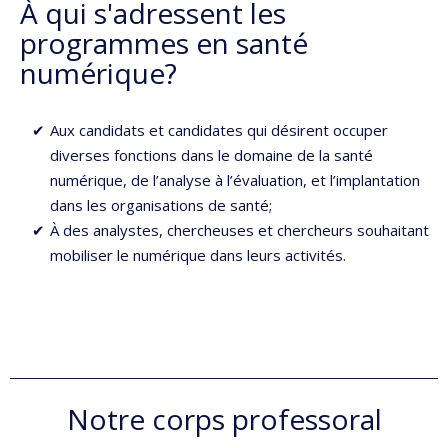
À qui s'adressent les
programmes en santé
numérique?
Aux candidats et candidates qui désirent occuper
diverses fonctions dans le domaine de la santé
numérique, de l’analyse à l’évaluation, et l’implantation
dans les organisations de santé;
À des analystes, chercheuses et chercheurs souhaitant
mobiliser le numérique dans leurs activités.
Notre corps professoral