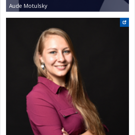
Aude Motulsky