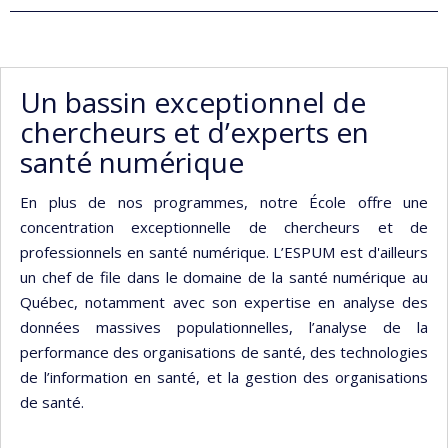
Un bassin exceptionnel de
chercheurs et d’experts en
santé numérique
En plus de nos programmes, notre École offre une
concentration exceptionnelle de chercheurs et de
professionnels en santé numérique. L’ESPUM est d'ailleurs
un chef de file dans le domaine de la santé numérique au
Québec, notamment avec son expertise en analyse des
données massives populationnelles, l’analyse de la
performance des organisations de santé, des technologies
de l’information en santé, et la gestion des organisations
de santé.