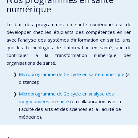
numérique
Le but des programmes en santé numérique est de
développer chez les étudiants des compétences en lien
avec l’analyse des systèmes d’information en santé, ainsi
que les technologies de l’information en santé, afin de
contribuer à la transformation numérique des
organisations de santé.
Microprogramme de 2e cycle en santé numérique
(à
distance);
Microprogramme de 2e cycle en analyse des
mégadonnées en santé
(en collaboration avec la
Faculté des arts et des sciences et la Faculté de
médecine).