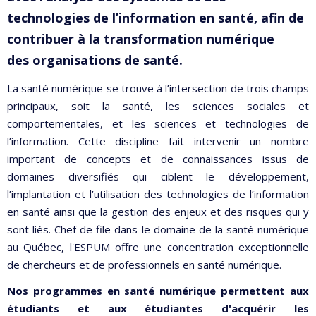
technologies de l’information
en santé, afin de
contribuer à la transformation numérique
des
organisations de santé.
La santé numérique se trouve à l’intersection de trois champs
principaux, soit la santé, les sciences sociales et
comportementales, et les sciences et technologies de
l’information. Cette discipline fait intervenir un nombre
important de concepts et de connaissances issus de
domaines diversifiés qui ciblent le développement,
l’implantation et l’utilisation des technologies de l’information
en santé ainsi que la gestion des enjeux et des risques qui y
sont liés. Chef de file dans le domaine de la santé numérique
au Québec, l'ESPUM offre une concentration exceptionnelle
de chercheurs et de professionnels en santé numérique.
Nos programmes en santé numérique permettent aux
étudiants et
aux étudiantes d'acquérir les