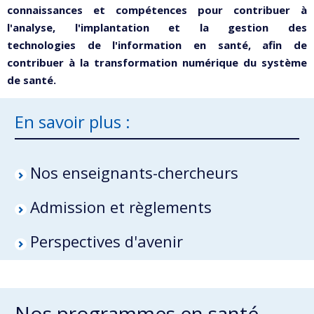
connaissances et compétences pour
contribuer à
l'analyse, l'implantation et la gestion des
technologies
de l'information en santé, afin de
contribuer à la transformation
numérique du système
de santé.
En savoir plus :
Nos enseignants-chercheurs
Admission et règlements
Perspectives d'avenir
Nos programmes en santé