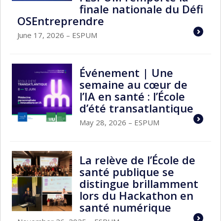
finale nationale du Défi
OSEntreprendre
June 17, 2026
– ESPUM
Événement | Une
semaine au cœur de
l’IA en santé : l’École
d’été transatlantique
May 28, 2026
– ESPUM
La relève de l’École de
santé publique se
distingue brillamment
lors du Hackathon en
santé numérique