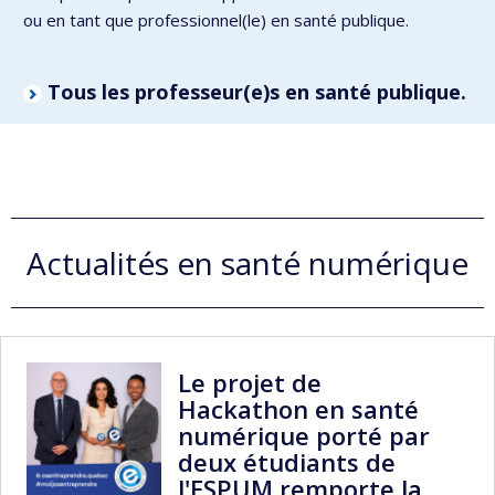
ou en tant que professionnel(le) en santé publique.
Tous les professeur(e)s en santé publique.
Actualités en santé numérique
Le projet de
Hackathon en santé
numérique porté par
deux étudiants de
l'ESPUM remporte la