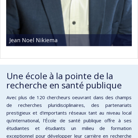
Jean Noel Nikiema
Une école à la pointe de la
recherche en santé publique
Avec plus de 120 chercheurs oeuvrant dans des champs
de recherches pluridisciplinaires, des partenariats
prestigieux et d'importants réseaux tant au niveau local
qu'international, l'École de santé publique offre à ses
étudiantes et étudiants un milieu de formation
exceptionnel pour développer leur carrière en recherche