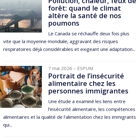
Pollution, chaleur, feux de
forêt: quand le climat
altère la santé de nos
poumons
Le Canada se réchauffe deux fois plus
vite que la moyenne mondiale, aggravant des risques
respiratoires déjà considérables et exigeant une adaptation...
7 mai 2026
– ESPUM
Portrait de l’insécurité
alimentaire chez les
personnes immigrantes
Une étude a examiné les liens entre
l’insécurité alimentaire, les compétences
alimentaires et la qualité de l’alimentation chez les immigrants
qui...