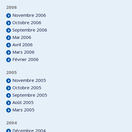
2006
Novembre 2006
Octobre 2006
Septembre 2006
Mai 2006
Avril 2006
Mars 2006
Février 2006
2005
Novembre 2005
Octobre 2005
Septembre 2005
Août 2005
Mars 2005
2004
Décembre 2004