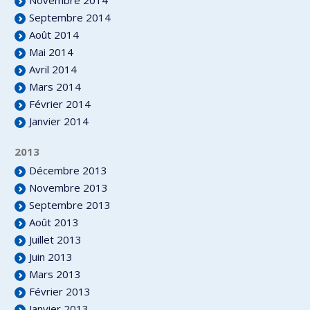
Novembre 2014
Septembre 2014
Août 2014
Mai 2014
Avril 2014
Mars 2014
Février 2014
Janvier 2014
2013
Décembre 2013
Novembre 2013
Septembre 2013
Août 2013
Juillet 2013
Juin 2013
Mars 2013
Février 2013
Janvier 2013