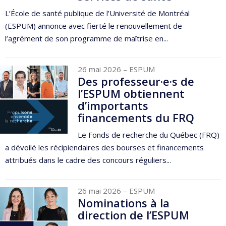
L’École de santé publique de l’Université de Montréal
(ESPUM) annonce avec fierté le renouvellement de
l’agrément de son programme de maîtrise en...
26 mai 2026
– ESPUM
Des professeur·e·s de
l’ESPUM obtiennent
d’importants
financements du FRQ
Le Fonds de recherche du Québec (FRQ)
a dévoilé les récipiendaires des bourses et financements
attribués dans le cadre des concours réguliers...
26 mai 2026
– ESPUM
Nominations à la
direction de l’ESPUM