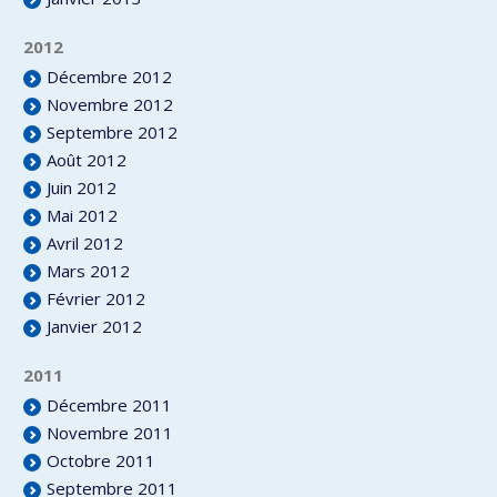
2012
Décembre 2012
Novembre 2012
Septembre 2012
Août 2012
Juin 2012
Mai 2012
Avril 2012
Mars 2012
Février 2012
Janvier 2012
2011
Décembre 2011
Novembre 2011
Octobre 2011
Septembre 2011