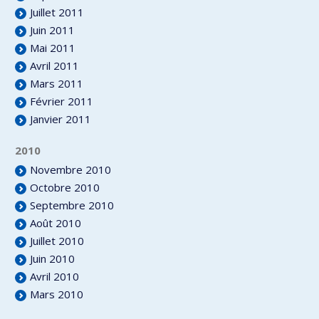
Juillet 2011
Juin 2011
Mai 2011
Avril 2011
Mars 2011
Février 2011
Janvier 2011
2010
Novembre 2010
Octobre 2010
Septembre 2010
Août 2010
Juillet 2010
Juin 2010
Avril 2010
Mars 2010