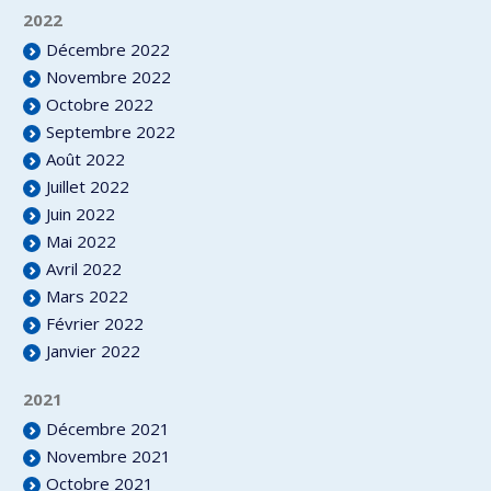
2022
Décembre 2022
Novembre 2022
Octobre 2022
Septembre 2022
Août 2022
Juillet 2022
Juin 2022
Mai 2022
Avril 2022
Mars 2022
Février 2022
Janvier 2022
2021
Décembre 2021
Novembre 2021
Octobre 2021