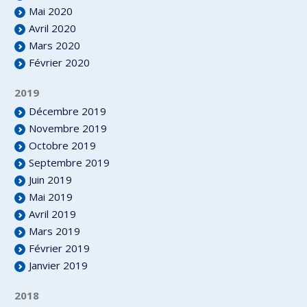
Mai 2020
Avril 2020
Mars 2020
Février 2020
2019
Décembre 2019
Novembre 2019
Octobre 2019
Septembre 2019
Juin 2019
Mai 2019
Avril 2019
Mars 2019
Février 2019
Janvier 2019
2018