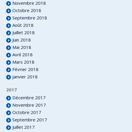
Novembre 2018
Octobre 2018
Septembre 2018
Août 2018
Juillet 2018
Juin 2018
Mai 2018
Avril 2018
Mars 2018
Février 2018
Janvier 2018
2017
Décembre 2017
Novembre 2017
Octobre 2017
Septembre 2017
Juillet 2017