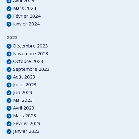
Avril 2024
Mars 2024
Février 2024
Janvier 2024
2023
Décembre 2023
Novembre 2023
Octobre 2023
Septembre 2023
Août 2023
Juillet 2023
Juin 2023
Mai 2023
Avril 2023
Mars 2023
Février 2023
Janvier 2023