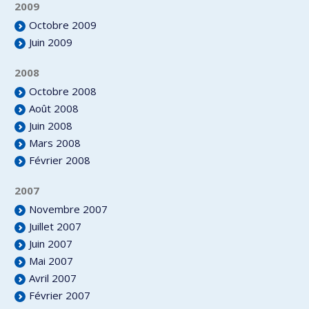
2009
Octobre 2009
Juin 2009
2008
Octobre 2008
Août 2008
Juin 2008
Mars 2008
Février 2008
2007
Novembre 2007
Juillet 2007
Juin 2007
Mai 2007
Avril 2007
Février 2007