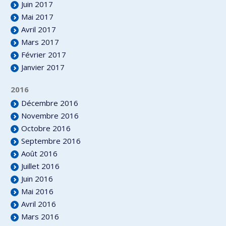
Juin 2017
Mai 2017
Avril 2017
Mars 2017
Février 2017
Janvier 2017
2016
Décembre 2016
Novembre 2016
Octobre 2016
Septembre 2016
Août 2016
Juillet 2016
Juin 2016
Mai 2016
Avril 2016
Mars 2016