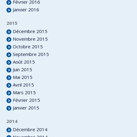
Février 2016
Janvier 2016
2015
Décembre 2015
Novembre 2015
Octobre 2015
Septembre 2015
Août 2015
Juin 2015
Mai 2015
Avril 2015
Mars 2015
Février 2015
Janvier 2015
2014
Décembre 2014