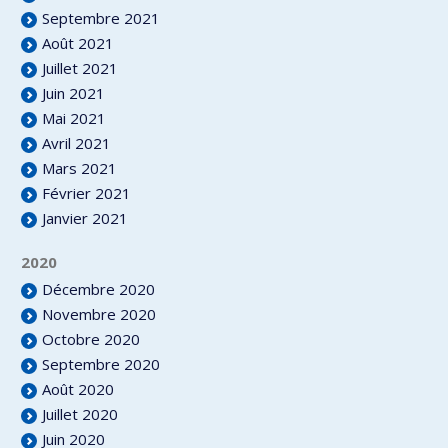
Septembre 2021
Août 2021
Juillet 2021
Juin 2021
Mai 2021
Avril 2021
Mars 2021
Février 2021
Janvier 2021
2020
Décembre 2020
Novembre 2020
Octobre 2020
Septembre 2020
Août 2020
Juillet 2020
Juin 2020