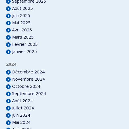
Septembre 2025
Août 2025
Juin 2025
Mai 2025
Avril 2025
Mars 2025
Février 2025
Janvier 2025
2024
Décembre 2024
Novembre 2024
Octobre 2024
Septembre 2024
Août 2024
Juillet 2024
Juin 2024
Mai 2024