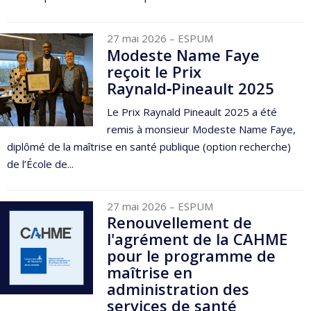
27 mai 2026
– ESPUM
Modeste Name Faye
reçoit le Prix
Raynald‑Pineault 2025
Le Prix Raynald Pineault 2025 a été
remis à monsieur Modeste Name Faye,
diplômé de la maîtrise en santé publique (option recherche)
de l’École de...
27 mai 2026
– ESPUM
Renouvellement de
l'agrément de la CAHME
pour le programme de
maîtrise en
administration des
services de santé​