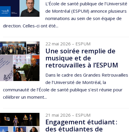
L’École de santé publique de l’Université
de Montréal (ESPUM) annonce plusieurs
nominations au sein de son équipe de
direction. Celles-ci ont été...
22 mai 2026
– ESPUM
Une soirée remplie de
musique et de
retrouvailles à l’ESPUM
Dans le cadre des Grandes Retrouvailles
de l’Université de Montréal, la
communauté de l’École de santé publique s’est réunie pour
célébrer un moment...
21 mai 2026
– ESPUM
Engagement étudiant :
des étudiantes de