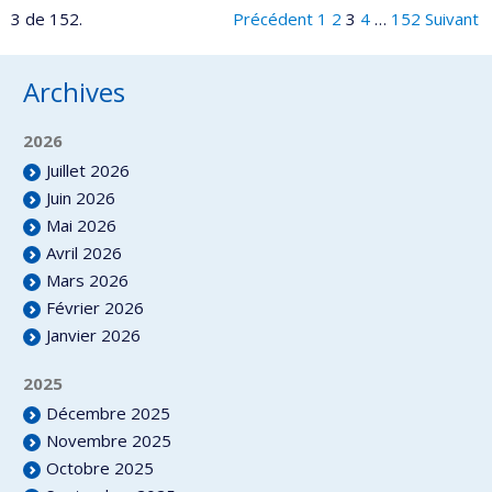
3 de 152.
Précédent
1
2
3
4
…
152
Suivant
Archives
2026
Juillet 2026
Juin 2026
Mai 2026
Avril 2026
Mars 2026
Février 2026
Janvier 2026
2025
Décembre 2025
Novembre 2025
Octobre 2025