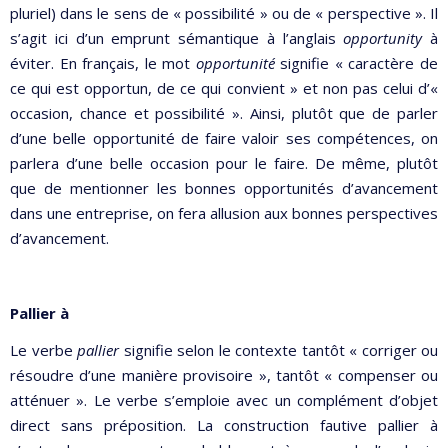
pluriel) dans le sens de « possibilité » ou de « perspective ». Il
s’agit ici d’un emprunt sémantique à l’anglais
opportunity
à
éviter. En français, le mot
opportunité
signifie « caractère de
ce qui est opportun, de ce qui convient » et non pas celui d’«
occasion, chance et possibilité ». Ainsi, plutôt que de parler
d’une belle opportunité de faire valoir ses compétences, on
parlera d’une belle occasion pour le faire. De même, plutôt
que de mentionner les bonnes opportunités d’avancement
dans une entreprise, on fera allusion aux bonnes perspectives
d’avancement.
Pallier à
Le verbe
pallier
signifie selon le contexte tantôt « corriger ou
résoudre d’une manière provisoire », tantôt « compenser ou
atténuer ». Le verbe s’emploie avec un complément d’objet
direct sans préposition. La construction fautive pallier à