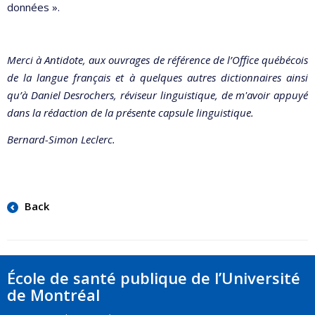
données ».
Merci à Antidote, aux ouvrages de référence de l’Office québécois
de la langue français et à quelques autres dictionnaires ainsi
qu’à Daniel Desrochers, réviseur linguistique, de m'avoir appuyé
dans la rédaction de la présente capsule linguistique.
Bernard-Simon Leclerc.
Back
École de santé publique de l’Université
de Montréal