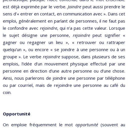
est déjà exprimée par le verbe.
Joindre
peut aussi prendre le
sens d’« entrer en contact, en communication avec ». Dans cet
emploi, généralement en parlant de personnes, il ne faut pas
le confondre avec
rejoindre
, qui n’a pas cette valeur. Lorsque
le sujet désigne une personne,
rejoindre
peut signifier «
gagner ou regagner un lieu », « retrouver ou rattraper
quelqu’un », ou encore « se joindre à une personne ou à un
groupe ». Le verbe
rejoindre
suppose, dans plusieurs de ses
emplois, l’idée d’un mouvement physique effectué par une
personne en direction d’une autre personne ou d’une chose.
Ainsi, nous parlerons de joindre une personne par téléphone
ou par courriel, mais de rejoindre une personne au café du
coin.
Opportunité
On emploie fréquemment le mot
opportunité
(souvent au