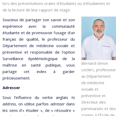
lors des présentations orales d'étudiants ou d'étudiantes et
de la lecture de leur rapport de stage.
Soucieux de partager son savoir et son
expérience avec la communauté
étudiante et de promouvoir l'usage d'un
français de qualité, le professeur du
Département de médecine sociale et
préventive et responsable de l'option
Surveillance épidémiologique de la
Bernard-Simon
maîtrise en santé publique, vous
Leclerc, professeur
partage cet index à garder
au Département
précieusement.
de médecine
Adresser
sociale et
préventive et
Sous l’influence du verbe anglais
to
Directeur des
address
, on utilise parfois
adresser
dans
partenariats et des
les sens d’« étudier », de « résoudre »
stages à l’École de