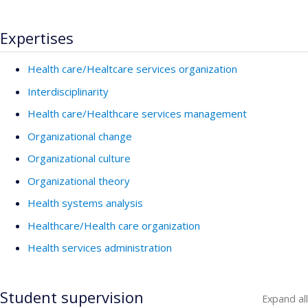
Expertises
Health care/Healtcare services organization
Interdisciplinarity
Health care/Healthcare services management
Organizational change
Organizational culture
Organizational theory
Health systems analysis
Healthcare/Health care organization
Health services administration
Student supervision
Expand all