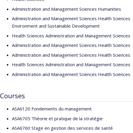
Administration and Management Sciences Humanities
Administration and Management Sciences Health Sciences
Environment and Sustainable Development
Health Sciences Administration and Management Sciences
Administration and Management Sciences Health Sciences
Administration and Management Sciences Health Sciences
Health Sciences Administration and Management Sciences
Administration and Management Sciences Health Sciences
Courses
ASA6120 Fondements du management
ASA6705 Théorie et pratique de la stratégie
ASA6760 Stage en gestion des services de santé