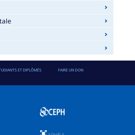
tale
TUDIANTS ET DIPLÔMÉS
FAIRE UN DON