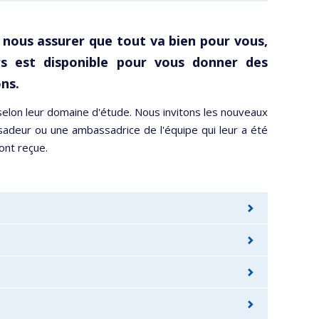
 nous assurer que tout va bien pour vous,
s
est disponible pour vous donner des
ns.
selon leur domaine d'étude. Nous invitons les nouveaux
deur ou une ambassadrice de l'équipe qui leur a été
 ont reçue.