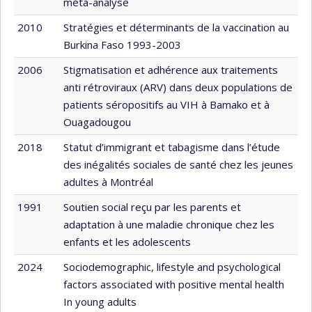
méta-analyse
2010
Stratégies et déterminants de la vaccination au
Burkina Faso 1993-2003
2006
Stigmatisation et adhérence aux traitements
anti rétroviraux (ARV) dans deux populations de
patients séropositifs au VIH à Bamako et à
Ouagadougou
2018
Statut d’immigrant et tabagisme dans l’étude
des inégalités sociales de santé chez les jeunes
adultes à Montréal
1991
Soutien social reçu par les parents et
adaptation à une maladie chronique chez les
enfants et les adolescents
2024
Sociodemographic, lifestyle and psychological
factors associated with positive mental health
In young adults