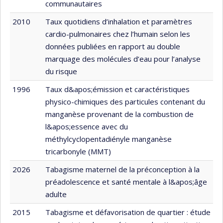
communautaires
2010
Taux quotidiens d’inhalation et paramètres
cardio-pulmonaires chez l’humain selon les
données publiées en rapport au double
marquage des molécules d’eau pour l’analyse
du risque
1996
Taux d&apos;émission et caractéristiques
physico-chimiques des particules contenant du
manganèse provenant de la combustion de
l&apos;essence avec du
méthylcyclopentadiényle manganèse
tricarbonyle (MMT)
2026
Tabagisme maternel de la préconception à la
préadolescence et santé mentale à l&apos;âge
adulte
2015
Tabagisme et défavorisation de quartier : étude