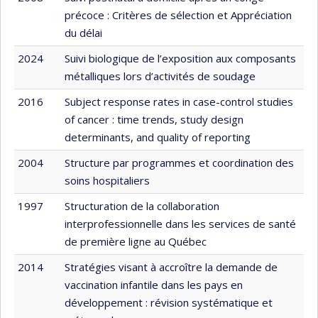
précoce : Critères de sélection et Appréciation
du délai
2024
Suivi biologique de l’exposition aux composants
métalliques lors d’activités de soudage
2016
Subject response rates in case-control studies
of cancer : time trends, study design
determinants, and quality of reporting
2004
Structure par programmes et coordination des
soins hospitaliers
1997
Structuration de la collaboration
interprofessionnelle dans les services de santé
de première ligne au Québec
2014
Stratégies visant à accroître la demande de
vaccination infantile dans les pays en
développement : révision systématique et