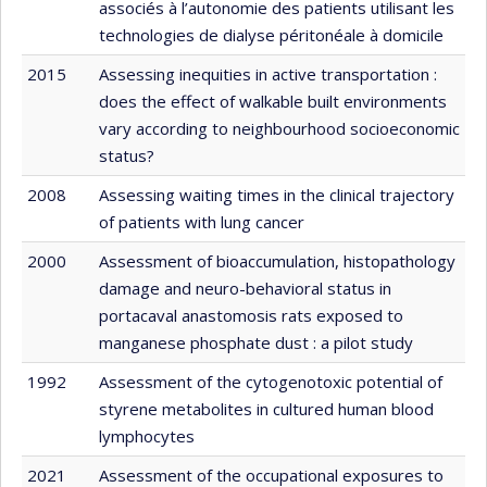
associés à l’autonomie des patients utilisant les
technologies de dialyse péritonéale à domicile
2015
Assessing inequities in active transportation :
does the effect of walkable built environments
vary according to neighbourhood socioeconomic
status?
2008
Assessing waiting times in the clinical trajectory
of patients with lung cancer
2000
Assessment of bioaccumulation, histopathology
damage and neuro-behavioral status in
portacaval anastomosis rats exposed to
manganese phosphate dust : a pilot study
1992
Assessment of the cytogenotoxic potential of
styrene metabolites in cultured human blood
lymphocytes
2021
Assessment of the occupational exposures to