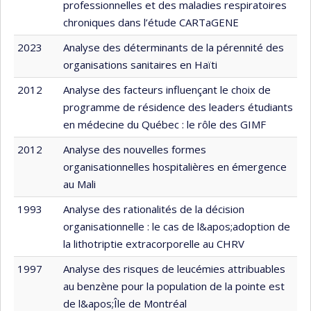
professionnelles et des maladies respiratoires
chroniques dans l’étude CARTaGENE
2023
Analyse des déterminants de la pérennité des
organisations sanitaires en Haïti
2012
Analyse des facteurs influençant le choix de
programme de résidence des leaders étudiants
en médecine du Québec : le rôle des GIMF
2012
Analyse des nouvelles formes
organisationnelles hospitalières en émergence
au Mali
1993
Analyse des rationalités de la décision
organisationnelle : le cas de l&apos;adoption de
la lithotriptie extracorporelle au CHRV
1997
Analyse des risques de leucémies attribuables
au benzène pour la population de la pointe est
de l&apos;Île de Montréal