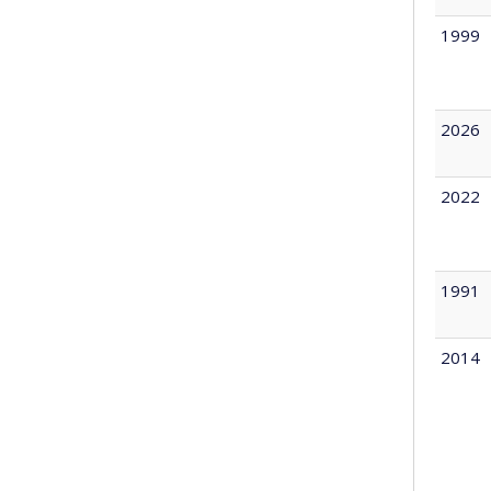
1999
2026
2022
1991
2014