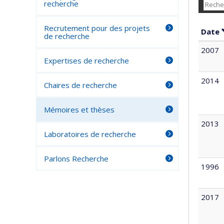
recherche
Recrutement pour des projets
Date
de recherche
2007
Expertises de recherche
2014
Chaires de recherche
Mémoires et thèses
2013
Laboratoires de recherche
Parlons Recherche
1996
2017