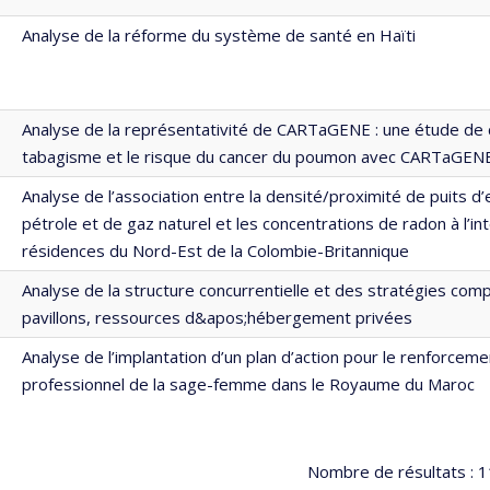
Analyse de la réforme du système de santé en Haïti
Analyse de la représentativité de CARTaGENE : une étude de c
tabagisme et le risque du cancer du poumon avec CARTaGEN
Analyse de l’association entre la densité/proximité de puits d’
pétrole et de gaz naturel et les concentrations de radon à l’in
résidences du Nord-Est de la Colombie-Britannique
Analyse de la structure concurrentielle et des stratégies com
pavillons, ressources d&apos;hébergement privées
Analyse de l’implantation d’un plan d’action pour le renforceme
professionnel de la sage-femme dans le Royaume du Maroc
Nombre de résultats :
1