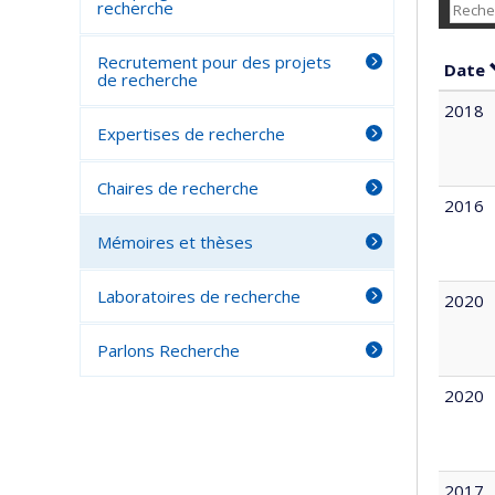
recherche
Recrutement pour des projets
Date
de recherche
2018
Expertises de recherche
Chaires de recherche
2016
Mémoires et thèses
Laboratoires de recherche
2020
Parlons Recherche
2020
2017