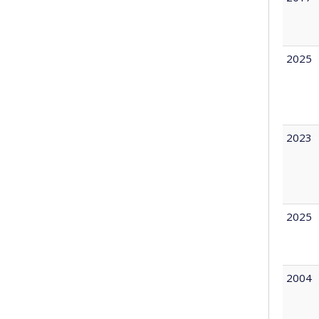
2025
2023
2025
2004