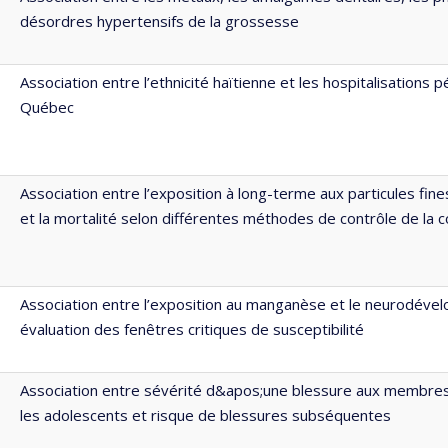
désordres hypertensifs de la grossesse
Association entre l’ethnicité haïtienne et les hospitalisations 
Québec
Association entre l’exposition à long-terme aux particules fine
et la mortalité selon différentes méthodes de contrôle de la c
Association entre l’exposition au manganèse et le neurodéve
évaluation des fenêtres critiques de susceptibilité
Association entre sévérité d&apos;une blessure aux membres
les adolescents et risque de blessures subséquentes