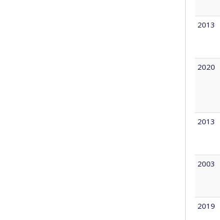
2013
2020
2013
2003
2019