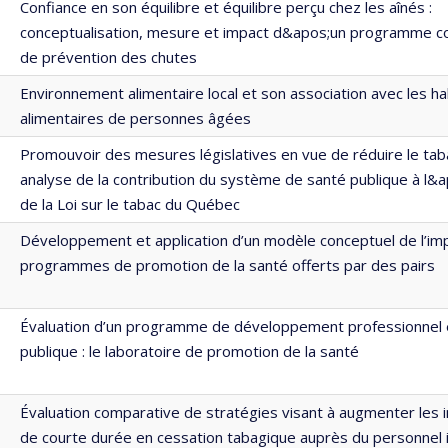
Confiance en son équilibre et équilibre perçu chez les aînés :
conceptualisation, mesure et impact d&apos;un programme 
de prévention des chutes
Environnement alimentaire local et son association avec les h
alimentaires de personnes âgées
Promouvoir des mesures législatives en vue de réduire le tab
analyse de la contribution du système de santé publique à l&
de la Loi sur le tabac du Québec
Développement et application d’un modèle conceptuel de l’imp
programmes de promotion de la santé offerts par des pairs
Évaluation d’un programme de développement professionnel 
publique : le laboratoire de promotion de la santé
Évaluation comparative de stratégies visant à augmenter les 
de courte durée en cessation tabagique auprès du personnel i