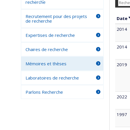
recherche
Recrutement pour des projets
Date
de recherche
2014
Expertises de recherche
2014
Chaires de recherche
Mémoires et thèses
2019
Laboratoires de recherche
Parlons Recherche
2022
1997