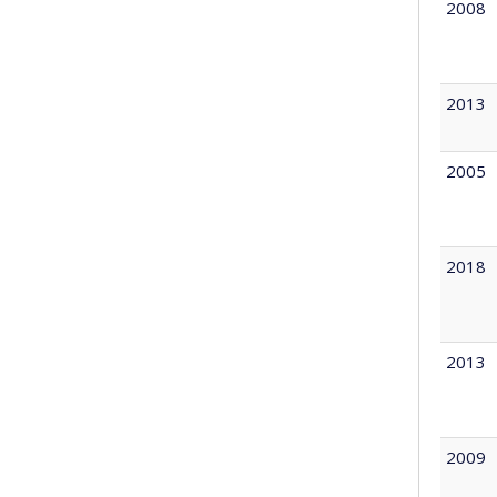
2008
2013
2005
2018
2013
2009