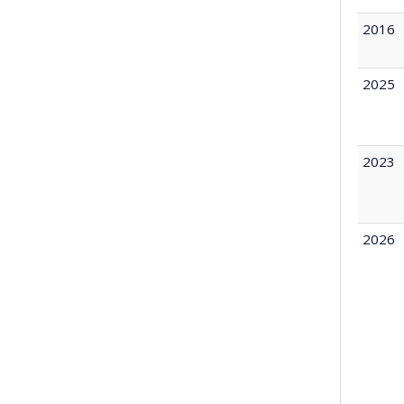
2016
2025
2023
2026