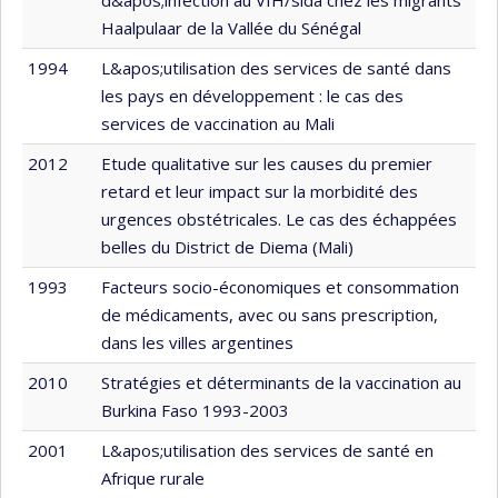
Haalpulaar de la Vallée du Sénégal
1994
L&apos;utilisation des services de santé dans
les pays en développement : le cas des
services de vaccination au Mali
2012
Etude qualitative sur les causes du premier
retard et leur impact sur la morbidité des
urgences obstétricales. Le cas des échappées
belles du District de Diema (Mali)
1993
Facteurs socio-économiques et consommation
de médicaments, avec ou sans prescription,
dans les villes argentines
2010
Stratégies et déterminants de la vaccination au
Burkina Faso 1993-2003
2001
L&apos;utilisation des services de santé en
Afrique rurale