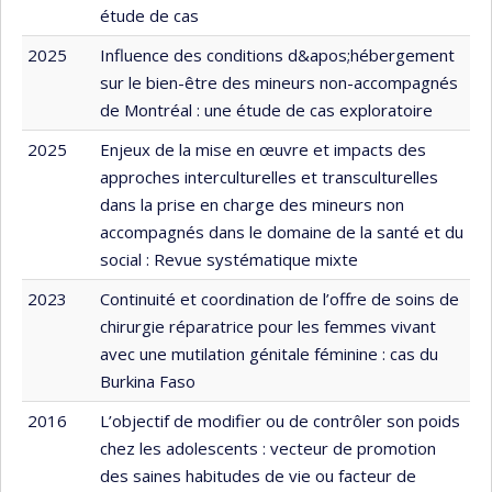
étude de cas
2025
Influence des conditions d&apos;hébergement
sur le bien-être des mineurs non-accompagnés
de Montréal : une étude de cas exploratoire
2025
Enjeux de la mise en œuvre et impacts des
approches interculturelles et transculturelles
dans la prise en charge des mineurs non
accompagnés dans le domaine de la santé et du
social : Revue systématique mixte
2023
Continuité et coordination de l’offre de soins de
chirurgie réparatrice pour les femmes vivant
avec une mutilation génitale féminine : cas du
Burkina Faso
2016
L’objectif de modifier ou de contrôler son poids
chez les adolescents : vecteur de promotion
des saines habitudes de vie ou facteur de