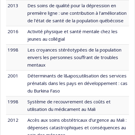
2013
Des soins de qualité pour la dépression en
première ligne : une contribution à l’amélioration
de l’état de santé de la population québécoise
2016
Activité physique et santé mentale chez les
jeunes au collégial
1998
Les croyances stéréotypées de la population
envers les personnes souffrant de troubles
mentaux
2001
Déterminants de l&apos;utilisation des services
prénatals dans les pays en développement : cas
du Burkina Faso
1998
Système de recouvrement des coûts et
utilisation du médicament au Mali
2012
Accès aux soins obstétricaux d’urgence au Mali :
dépenses catastrophiques et conséquences au
sein des ménages