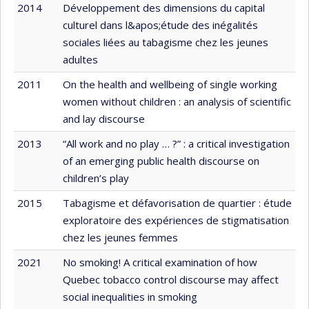
2014
Développement des dimensions du capital
culturel dans l&apos;étude des inégalités
sociales liées au tabagisme chez les jeunes
adultes
2011
On the health and wellbeing of single working
women without children : an analysis of scientific
and lay discourse
2013
“All work and no play … ?” : a critical investigation
of an emerging public health discourse on
children’s play
2015
Tabagisme et défavorisation de quartier : étude
exploratoire des expériences de stigmatisation
chez les jeunes femmes
2021
No smoking! A critical examination of how
Quebec tobacco control discourse may affect
social inequalities in smoking