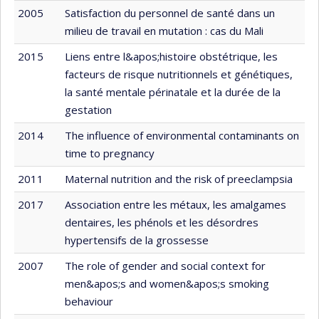
2005
Satisfaction du personnel de santé dans un
milieu de travail en mutation : cas du Mali
2015
Liens entre l&apos;histoire obstétrique, les
facteurs de risque nutritionnels et génétiques,
la santé mentale périnatale et la durée de la
gestation
2014
The influence of environmental contaminants on
time to pregnancy
2011
Maternal nutrition and the risk of preeclampsia
2017
Association entre les métaux, les amalgames
dentaires, les phénols et les désordres
hypertensifs de la grossesse
2007
The role of gender and social context for
men&apos;s and women&apos;s smoking
behaviour