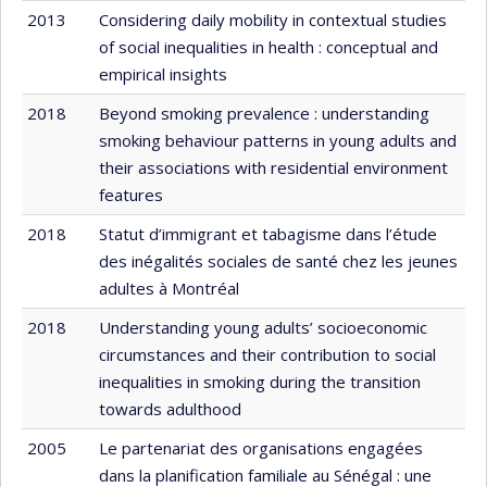
2013
Considering daily mobility in contextual studies
of social inequalities in health : conceptual and
empirical insights
2018
Beyond smoking prevalence : understanding
smoking behaviour patterns in young adults and
their associations with residential environment
features
2018
Statut d’immigrant et tabagisme dans l’étude
des inégalités sociales de santé chez les jeunes
adultes à Montréal
2018
Understanding young adults’ socioeconomic
circumstances and their contribution to social
inequalities in smoking during the transition
towards adulthood
2005
Le partenariat des organisations engagées
dans la planification familiale au Sénégal : une