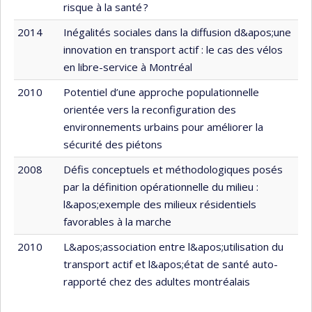
risque à la santé ?
2014
Inégalités sociales dans la diffusion d&apos;une
innovation en transport actif : le cas des vélos
en libre-service à Montréal
2010
Potentiel d’une approche populationnelle
orientée vers la reconfiguration des
environnements urbains pour améliorer la
sécurité des piétons
2008
Défis conceptuels et méthodologiques posés
par la définition opérationnelle du milieu :
l&apos;exemple des milieux résidentiels
favorables à la marche
2010
L&apos;association entre l&apos;utilisation du
transport actif et l&apos;état de santé auto-
rapporté chez des adultes montréalais