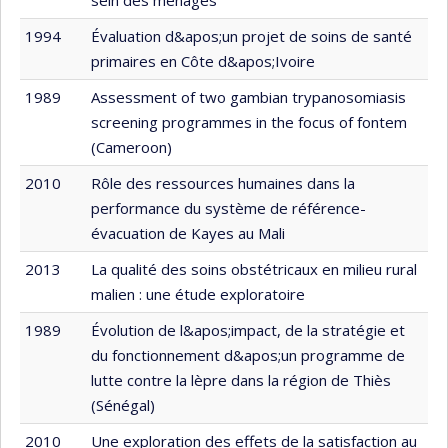
1994
Évaluation d&apos;un projet de soins de santé
primaires en Côte d&apos;Ivoire
1989
Assessment of two gambian trypanosomiasis
screening programmes in the focus of fontem
(Cameroon)
2010
Rôle des ressources humaines dans la
performance du système de référence-
évacuation de Kayes au Mali
2013
La qualité des soins obstétricaux en milieu rural
malien : une étude exploratoire
1989
Évolution de l&apos;impact, de la stratégie et
du fonctionnement d&apos;un programme de
lutte contre la lèpre dans la région de Thiès
(Sénégal)
2010
Une exploration des effets de la satisfaction au