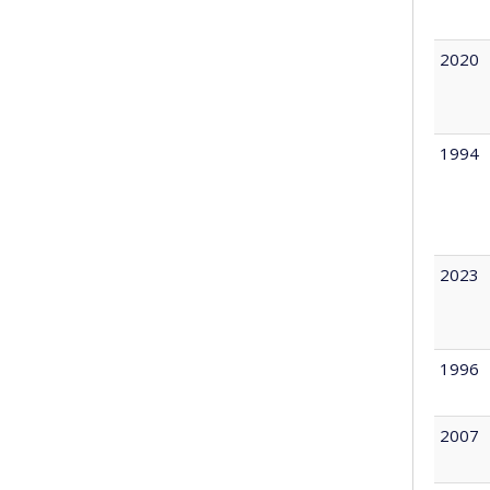
2020
1994
2023
1996
2007