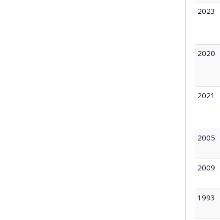
2023
2020
2021
2005
2009
1993