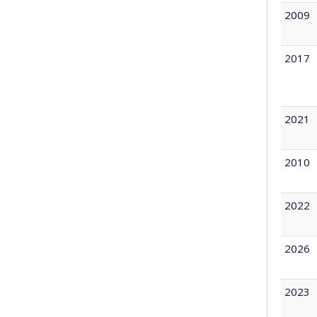
2009
2017
2021
2010
2022
2026
2023