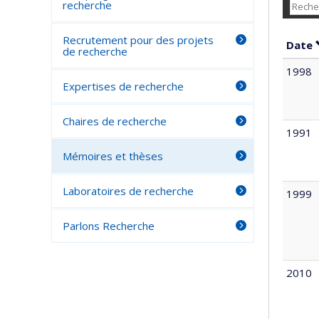
recherche
Recrutement pour des projets
Date
de recherche
1998
Expertises de recherche
Chaires de recherche
1991
Mémoires et thèses
Laboratoires de recherche
1999
Parlons Recherche
2010