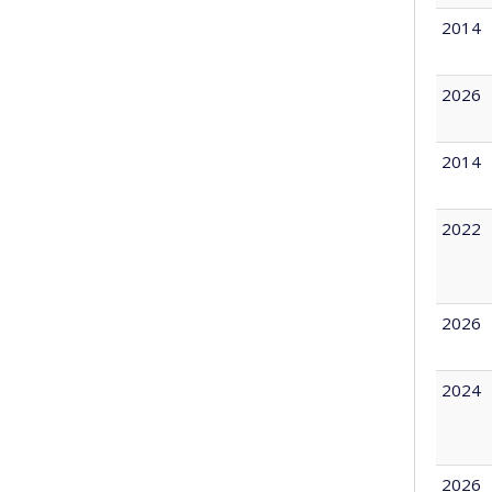
2014
2026
2014
2022
2026
2024
2026