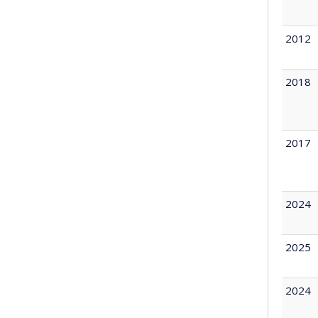
2012
2018
2017
2024
2025
2024