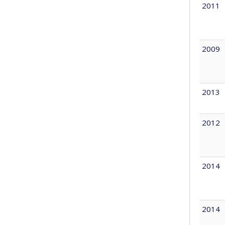
2011
2009
2013
2012
2014
2014