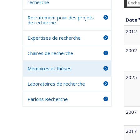
recherche
Recrutement pour des projets
Date
de recherche
2012
Expertises de recherche
2002
Chaires de recherche
Mémoires et thèses
2025
Laboratoires de recherche
Parlons Recherche
2007
2017