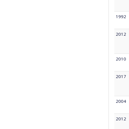
1992
2012
2010
2017
2004
2012