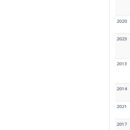
2020
2023
2013
2014
2021
2017