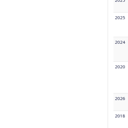
2025
2024
2020
2026
2018