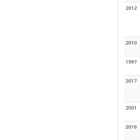
2012
2010
1997
2017
2001
2016