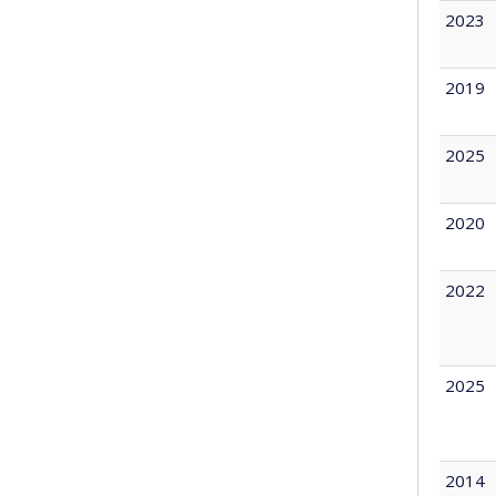
2023
2019
2025
2020
2022
2025
2014