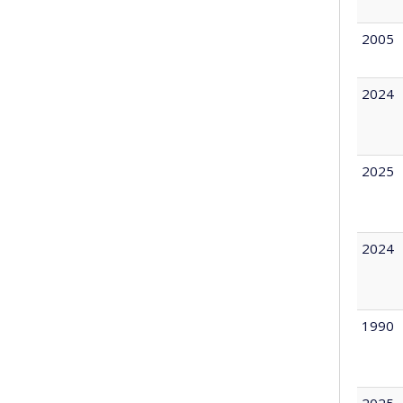
2005
2024
2025
2024
1990
2025