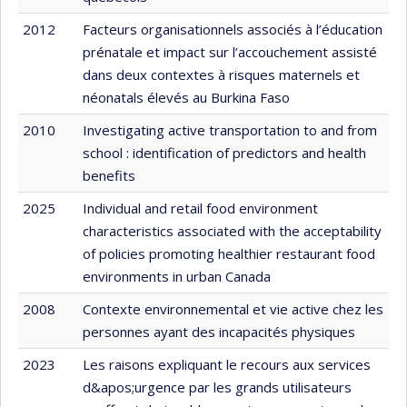
2012
Facteurs organisationnels associés à l’éducation
prénatale et impact sur l’accouchement assisté
dans deux contextes à risques maternels et
néonatals élevés au Burkina Faso
2010
Investigating active transportation to and from
school : identification of predictors and health
benefits
2025
Individual and retail food environment
characteristics associated with the acceptability
of policies promoting healthier restaurant food
environments in urban Canada
2008
Contexte environnemental et vie active chez les
personnes ayant des incapacités physiques
2023
Les raisons expliquant le recours aux services
d&apos;urgence par les grands utilisateurs