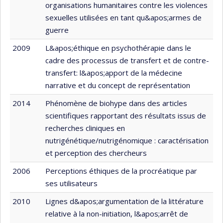
organisations humanitaires contre les violences
sexuelles utilisées en tant qu&apos;armes de
guerre
2009
L&apos;éthique en psychothérapie dans le
cadre des processus de transfert et de contre-
transfert: l&apos;apport de la médecine
narrative et du concept de représentation
2014
Phénomène de biohype dans des articles
scientifiques rapportant des résultats issus de
recherches cliniques en
nutrigénétique/nutrigénomique : caractérisation
et perception des chercheurs
2006
Perceptions éthiques de la procréatique par
ses utilisateurs
2010
Lignes d&apos;argumentation de la littérature
relative à la non-initiation, l&apos;arrêt de