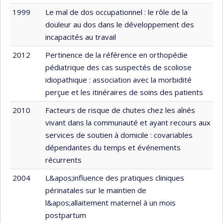
1999
Le mal de dos occupationnel : le rôle de la
douleur au dos dans le développement des
incapacités au travail
2012
Pertinence de la référence en orthopédie
pédiatrique des cas suspectés de scoliose
idiopathique : association avec la morbidité
perçue et les itinéraires de soins des patients
2010
Facteurs de risque de chutes chez les aînés
vivant dans la communauté et ayant recours aux
services de soutien à domicile : covariables
dépendantes du temps et événements
récurrents
2004
L&apos;influence des pratiques cliniques
périnatales sur le maintien de
l&apos;allaitement maternel à un mois
postpartum