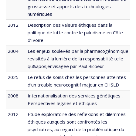
grossesse et apports des technologies
numériques
2012
Description des valeurs éthiques dans la
politique de lutte contre le paludisme en Côte
d’Ivoire
2004
Les enjeux soulevés par la pharmacogénomique
revisités à la lumière de la responsabilité telle
qu&apos;envisagée par Paul Ricoeur
2025
Le refus de soins chez les personnes atteintes
d’un trouble neurocognitif majeur en CHSLD
2008
Internationalisation des services génétiques :
Perspectives légales et éthiques
2012
Étude exploratoire des réflexions et dilemmes
éthiques auxquels sont confrontés les
psychiatres, au regard de la problématique du