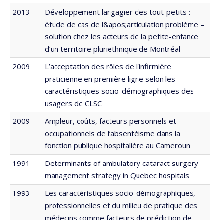
2013
Développement langagier des tout-petits :
étude de cas de l&apos;articulation problème –
solution chez les acteurs de la petite-enfance
d’un territoire pluriethnique de Montréal
2009
L’acceptation des rôles de l’infirmière
praticienne en première ligne selon les
caractéristiques socio-démographiques des
usagers de CLSC
2009
Ampleur, coûts, facteurs personnels et
occupationnels de l’absentéisme dans la
fonction publique hospitalière au Cameroun
1991
Determinants of ambulatory cataract surgery
management strategy in Quebec hospitals
1993
Les caractéristiques socio-démographiques,
professionnelles et du milieu de pratique des
médecins comme facteurs de prédiction de