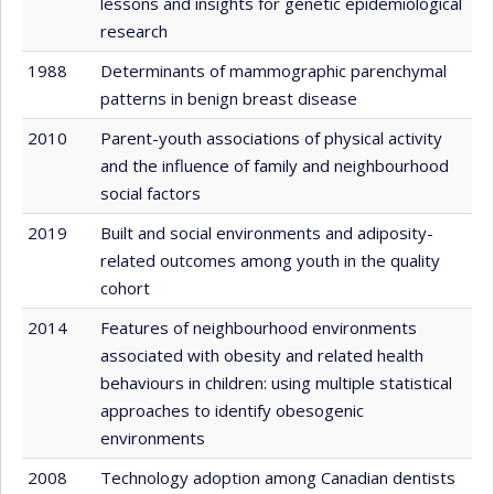
lessons and insights for genetic epidemiological
research
1988
Determinants of mammographic parenchymal
patterns in benign breast disease
2010
Parent-youth associations of physical activity
and the influence of family and neighbourhood
social factors
2019
Built and social environments and adiposity-
related outcomes among youth in the quality
cohort
2014
Features of neighbourhood environments
associated with obesity and related health
behaviours in children: using multiple statistical
approaches to identify obesogenic
environments
2008
Technology adoption among Canadian dentists