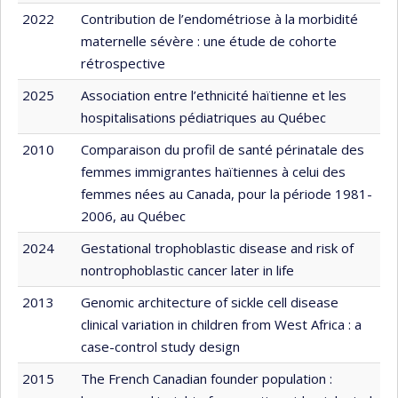
2022
Contribution de l’endométriose à la morbidité
maternelle sévère : une étude de cohorte
rétrospective
2025
Association entre l’ethnicité haïtienne et les
hospitalisations pédiatriques au Québec
2010
Comparaison du profil de santé périnatale des
femmes immigrantes haïtiennes à celui des
femmes nées au Canada, pour la période 1981-
2006, au Québec
2024
Gestational trophoblastic disease and risk of
nontrophoblastic cancer later in life
2013
Genomic architecture of sickle cell disease
clinical variation in children from West Africa : a
case-control study design
2015
The French Canadian founder population :