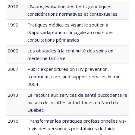
2012
L&apos;évaluation des tests génétiques :
considérations normatives et contextuelles
1999
Pratiques médicales visant le soutien à
l&apos;adaptation conjugale au cours des
consultations périnatales
2002
Les obstacles à la continuité des soins en
médecine familiale
2007
Public expenditures on HIV prevention,
treatment, care, and support services in Iran,
2004
2013
Le recours aux services de santé buccodentaire
au sein de localités autochtones du Nord du
Québec
2016
Transformer les pratiques professionnelles vis-
à-vis des personnes prestataires de l’aide