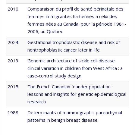
2010
Comparaison du profil de santé périnatale des
femmes immigrantes haïtiennes à celui des
femmes nées au Canada, pour la période 1981-
2006, au Québec
2024
Gestational trophoblastic disease and risk of
nontrophoblastic cancer later in life
2013
Genomic architecture of sickle cell disease
clinical variation in children from West Africa : a
case-control study design
2015
The French Canadian founder population :
lessons and insights for genetic epidemiological
research
1988
Determinants of mammographic parenchymal
patterns in benign breast disease