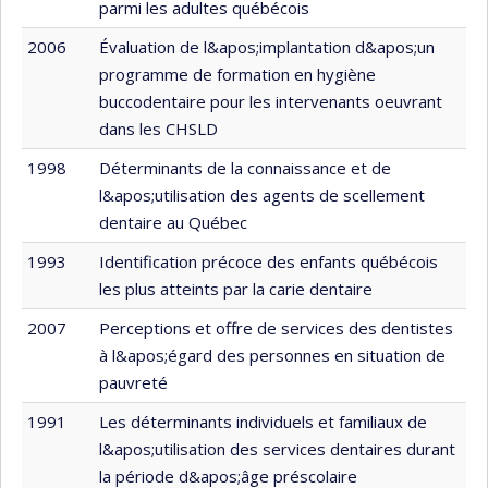
parmi les adultes québécois
2006
Évaluation de l&apos;implantation d&apos;un
programme de formation en hygiène
buccodentaire pour les intervenants oeuvrant
dans les CHSLD
1998
Déterminants de la connaissance et de
l&apos;utilisation des agents de scellement
dentaire au Québec
1993
Identification précoce des enfants québécois
les plus atteints par la carie dentaire
2007
Perceptions et offre de services des dentistes
à l&apos;égard des personnes en situation de
pauvreté
1991
Les déterminants individuels et familiaux de
l&apos;utilisation des services dentaires durant
la période d&apos;âge préscolaire