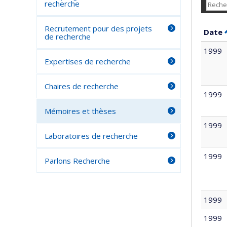
recherche
Recrutement pour des projets
Date
de recherche
1999
Expertises de recherche
Chaires de recherche
1999
Mémoires et thèses
1999
Laboratoires de recherche
1999
Parlons Recherche
1999
1999