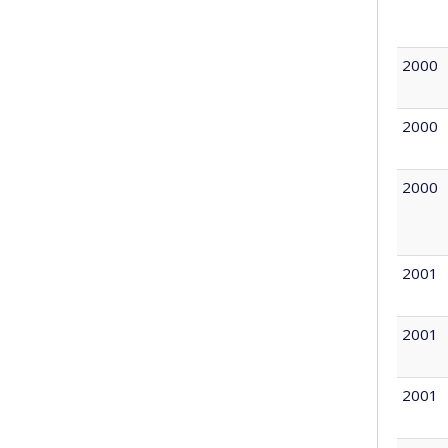
2000
2000
2000
2001
2001
2001