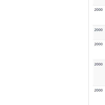
2000
2000
2000
2000
2000