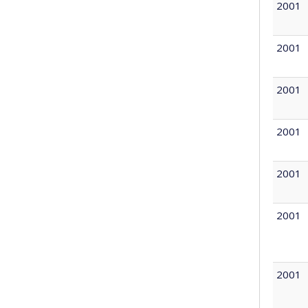
2001
2001
2001
2001
2001
2001
2001