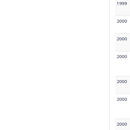
1999
2000
2000
2000
2000
2000
2000