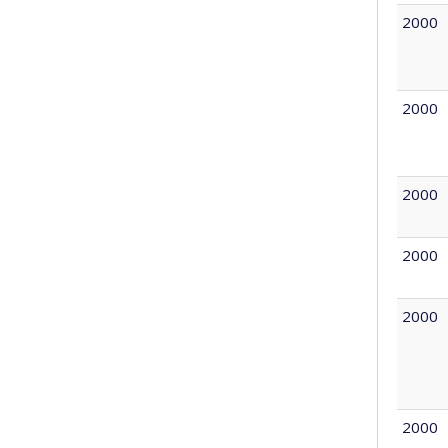
2000
2000
2000
2000
2000
2000