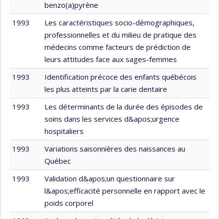
benzo(a)pyrène
1993
Les caractéristiques socio-démographiques,
professionnelles et du milieu de pratique des
médecins comme facteurs de prédiction de
leurs attitudes face aux sages-femmes
1993
Identification précoce des enfants québécois
les plus atteints par la carie dentaire
1993
Les déterminants de la durée des épisodes de
soins dans les services d&apos;urgence
hospitaliers
1993
Variations saisonnières des naissances au
Québec
1993
Validation d&apos;un questionnaire sur
l&apos;efficacité personnelle en rapport avec le
poids corporel