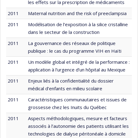
les effets sur la prescription de médicaments
2011
Maternal nutrition and the risk of preeclampsia
2011
Modélisation de l’exposition à la silice cristalline
dans le secteur de la construction
2011
La gouvernance des réseaux de politique
publique : le cas du programme VIH en Haïti
2011
Un modèle global et intégré de la performance :
application à l’urgence d’un hôpital au Mexique
2011
Enjeux liés à la confidentialité du dossier
médical d’enfants en milieu scolaire
2011
Caractéristiques communautaires et issues de
grossesse chez les Inuits du Québec
2011
Aspects méthodologiques, mesure et facteurs
associés à l’autonomie des patients utilisant les
technologies de dialyse péritonéale à domicile