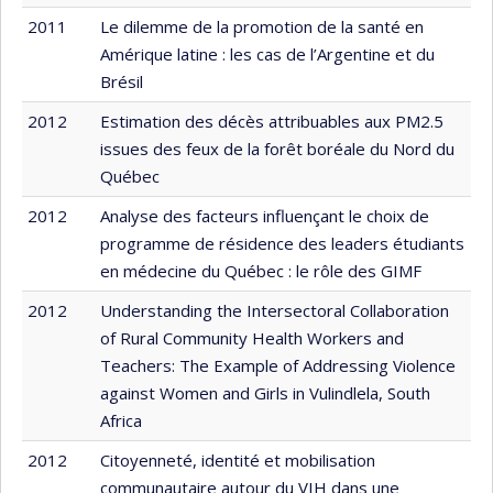
2011
Le dilemme de la promotion de la santé en
Amérique latine : les cas de l’Argentine et du
Brésil
2012
Estimation des décès attribuables aux PM2.5
issues des feux de la forêt boréale du Nord du
Québec
2012
Analyse des facteurs influençant le choix de
programme de résidence des leaders étudiants
en médecine du Québec : le rôle des GIMF
2012
Understanding the Intersectoral Collaboration
of Rural Community Health Workers and
Teachers: The Example of Addressing Violence
against Women and Girls in Vulindlela, South
Africa
2012
Citoyenneté, identité et mobilisation
communautaire autour du VIH dans une