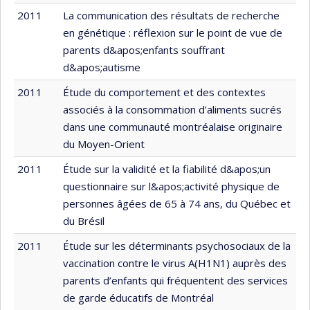
2011
La communication des résultats de recherche
en génétique : réflexion sur le point de vue de
parents d&apos;enfants souffrant
d&apos;autisme
2011
Étude du comportement et des contextes
associés à la consommation d’aliments sucrés
dans une communauté montréalaise originaire
du Moyen-Orient
2011
Étude sur la validité et la fiabilité d&apos;un
questionnaire sur l&apos;activité physique de
personnes âgées de 65 à 74 ans, du Québec et
du Brésil
2011
Étude sur les déterminants psychosociaux de la
vaccination contre le virus A(H1N1) auprès des
parents d’enfants qui fréquentent des services
de garde éducatifs de Montréal