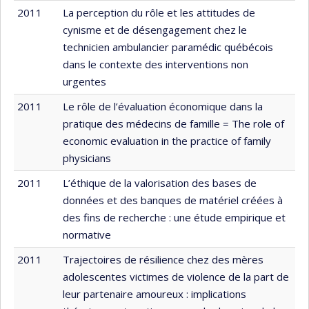
2011
La perception du rôle et les attitudes de
cynisme et de désengagement chez le
technicien ambulancier paramédic québécois
dans le contexte des interventions non
urgentes
2011
Le rôle de l’évaluation économique dans la
pratique des médecins de famille = The role of
economic evaluation in the practice of family
physicians
2011
L’éthique de la valorisation des bases de
données et des banques de matériel créées à
des fins de recherche : une étude empirique et
normative
2011
Trajectoires de résilience chez des mères
adolescentes victimes de violence de la part de
leur partenaire amoureux : implications