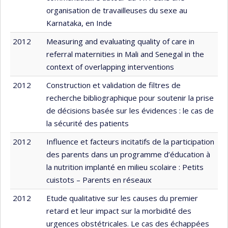
organisation de travailleuses du sexe au
Karnataka, en Inde
2012
Measuring and evaluating quality of care in
referral maternities in Mali and Senegal in the
context of overlapping interventions
2012
Construction et validation de filtres de
recherche bibliographique pour soutenir la prise
de décisions basée sur les évidences : le cas de
la sécurité des patients
2012
Influence et facteurs incitatifs de la participation
des parents dans un programme d’éducation à
la nutrition implanté en milieu scolaire : Petits
cuistots – Parents en réseaux
2012
Etude qualitative sur les causes du premier
retard et leur impact sur la morbidité des
urgences obstétricales. Le cas des échappées