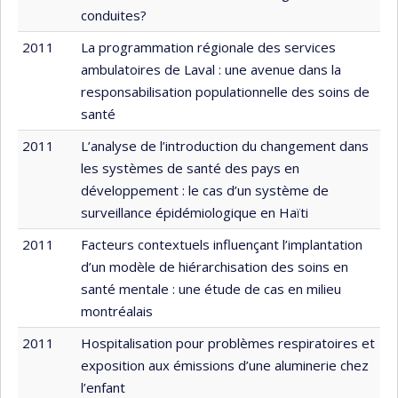
conduites?
2011
La programmation régionale des services
ambulatoires de Laval : une avenue dans la
responsabilisation populationnelle des soins de
santé
2011
L’analyse de l’introduction du changement dans
les systèmes de santé des pays en
développement : le cas d’un système de
surveillance épidémiologique en Haïti
2011
Facteurs contextuels influençant l’implantation
d’un modèle de hiérarchisation des soins en
santé mentale : une étude de cas en milieu
montréalais
2011
Hospitalisation pour problèmes respiratoires et
exposition aux émissions d’une aluminerie chez
l’enfant