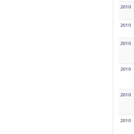
2010
2010
2010
2010
2010
2010