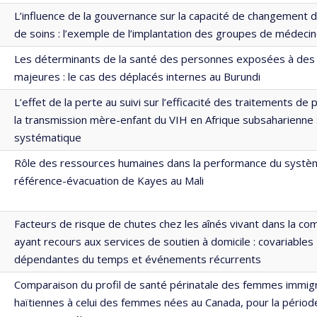
L’influence de la gouvernance sur la capacité de changement
de soins : l’exemple de l’implantation des groupes de médecin
Les déterminants de la santé des personnes exposées à des 
majeures : le cas des déplacés internes au Burundi
L’effet de la perte au suivi sur l’efficacité des traitements de
la transmission mère-enfant du VIH en Afrique subsaharienne 
systématique
Rôle des ressources humaines dans la performance du systè
référence-évacuation de Kayes au Mali
Facteurs de risque de chutes chez les aînés vivant dans la c
ayant recours aux services de soutien à domicile : covariables
dépendantes du temps et événements récurrents
Comparaison du profil de santé périnatale des femmes immig
haïtiennes à celui des femmes nées au Canada, pour la pério