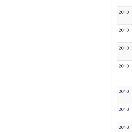
2010
2010
2010
2010
2010
2010
2010