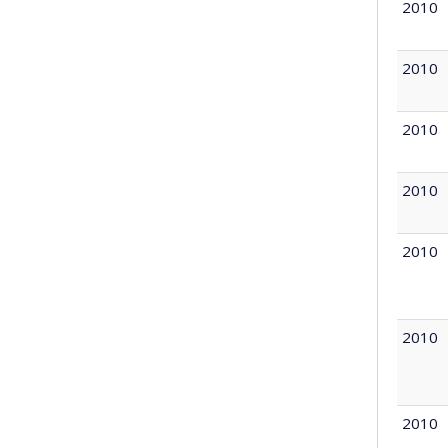
2010
2010
2010
2010
2010
2010
2010