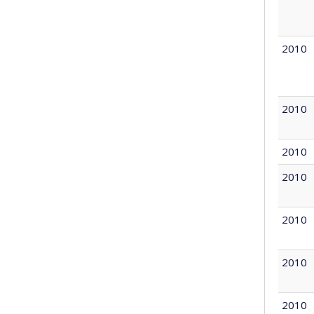
2010
2010
2010
2010
2010
2010
2010