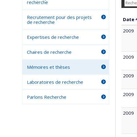
recherche
Recrutement pour des projets
Date
de recherche
2009
Expertises de recherche
Chaires de recherche
2009
Mémoires et thèses
2009
Laboratoires de recherche
2009
Parlons Recherche
2009