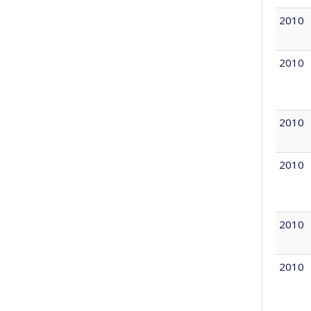
2010
2010
2010
2010
2010
2010