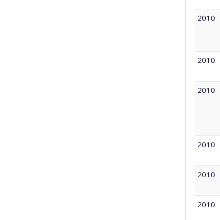
2010
2010
2010
2010
2010
2010