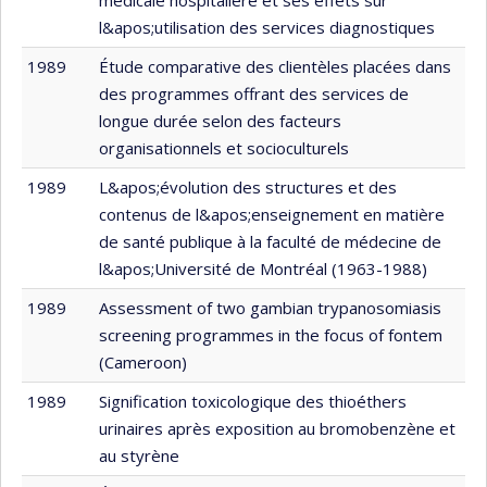
l&apos;utilisation des services diagnostiques
1989
Étude comparative des clientèles placées dans
des programmes offrant des services de
longue durée selon des facteurs
organisationnels et socioculturels
1989
L&apos;évolution des structures et des
contenus de l&apos;enseignement en matière
de santé publique à la faculté de médecine de
l&apos;Université de Montréal (1963-1988)
1989
Assessment of two gambian trypanosomiasis
screening programmes in the focus of fontem
(Cameroon)
1989
Signification toxicologique des thioéthers
urinaires après exposition au bromobenzène et
au styrène