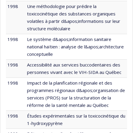
1998
Une méthodologie pour prédire la
toxicocinétique des substances organiques
volatiles à partir d&apos;informations sur leur
structure moléculaire
1998
Le système d&apos;information sanitaire
national haïtien : analyse de l&apos;architecture
conceptuelle
1998
Accessibilité aux services buccodentaires des
personnes vivant avec le VIH-SIDA au Québec
1998
Impact de la planification régionale et des
programmes régionaux d&apos;organisation de
services (PROS) sur la structuration de la
réforme de la santé mentale au Québec
1998
Études expérimentales sur la toxicocinétique du
1-hydroxypyrène