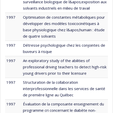
surveillance biologique de l&apos;exposition aux
solvants industriels en milieu de travail
1997
Optimisation de constantes métaboliques pour
développer des modèles toxicocinétiques à
base physiologique chez l&apos;humain : étude
de quatre solvants
1997
Détresse psychologique chez les conjointes de
buveurs à risque
1997
An exploratory study of the abilities of
professional driving teachers to detect high-risk
young drivers prior to their licensure
1997
Structuration de la collaboration
interprofessionnelle dans les services de santé
de première ligne au Québec
1997
Évaluation de la composante enseignement du
programme cri concernant le diabète non-