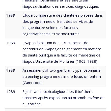
l&apos;utilisation des services diagnostiques
1989
Étude comparative des clientèles placées dans
des programmes offrant des services de
longue durée selon des facteurs
organisationnels et socioculturels
1989
L&apos;évolution des structures et des
contenus de l&apos;enseignement en matière
de santé publique à la faculté de médecine de
l&apos;Université de Montréal (1963-1988)
1989
Assessment of two gambian trypanosomiasis
screening programmes in the focus of fontem
(Cameroon)
1989
Signification toxicologique des thioéthers
urinaires après exposition au bromobenzène et
au styrène