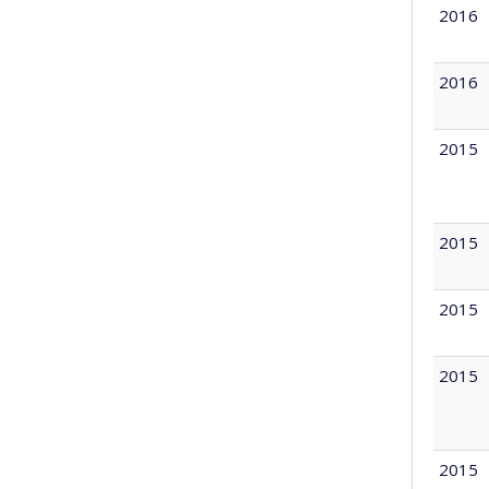
2016
2016
2015
2015
2015
2015
2015