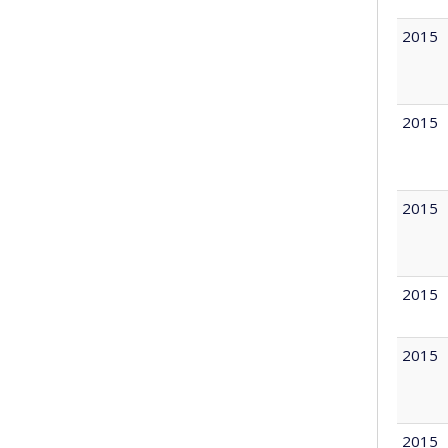
2015
2015
2015
2015
2015
2015