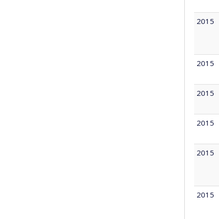
2015
2015
2015
2015
2015
2015