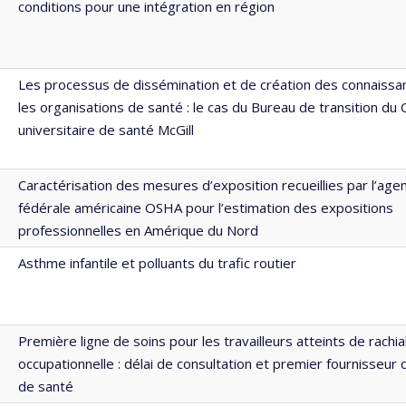
conditions pour une intégration en région
Les processus de dissémination et de création des connaissa
les organisations de santé : le cas du Bureau de transition du
universitaire de santé McGill
Caractérisation des mesures d’exposition recueillies par l’age
fédérale américaine OSHA pour l’estimation des expositions
professionnelles en Amérique du Nord
Asthme infantile et polluants du trafic routier
Première ligne de soins pour les travailleurs atteints de rachia
occupationnelle : délai de consultation et premier fournisseur 
de santé