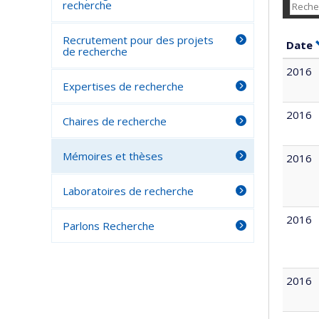
recherche
Recrutement pour des projets
Date
de recherche
2016
Expertises de recherche
2016
Chaires de recherche
Mémoires et thèses
2016
Laboratoires de recherche
2016
Parlons Recherche
2016