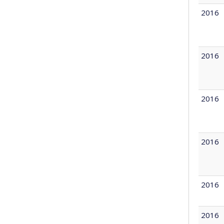
2016
2016
2016
2016
2016
2016