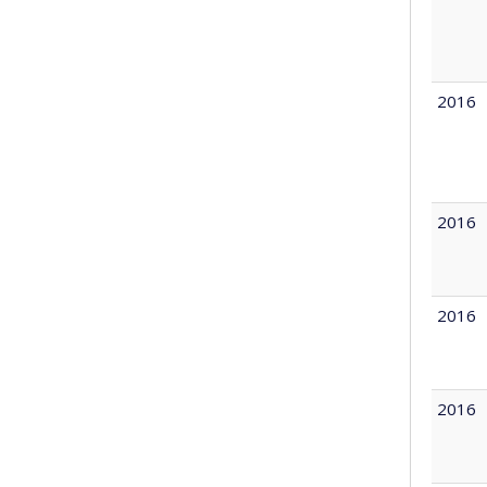
2016
2016
2016
2016