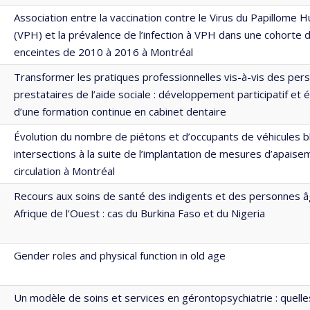
Association entre la vaccination contre le Virus du Papillome 
(VPH) et la prévalence de l’infection à VPH dans une cohorte
enceintes de 2010 à 2016 à Montréal
Transformer les pratiques professionnelles vis-à-vis des per
prestataires de l’aide sociale : développement participatif et 
d’une formation continue en cabinet dentaire
Évolution du nombre de piétons et d’occupants de véhicules 
intersections à la suite de l’implantation de mesures d’apaise
circulation à Montréal
Recours aux soins de santé des indigents et des personnes 
Afrique de l’Ouest : cas du Burkina Faso et du Nigeria
Gender roles and physical function in old age
Un modèle de soins et services en gérontopsychiatrie : quelle