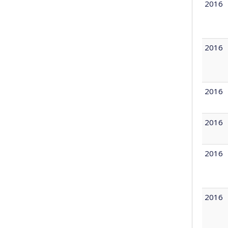
2016
2016
2016
2016
2016
2016