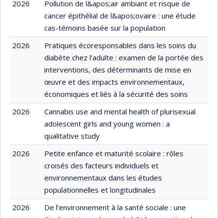
2026
Pollution de l&apos;air ambiant et risque de
cancer épithélial de l&apos;ovaire : une étude
cas-témoins basée sur la population
2026
Pratiques écoresponsables dans les soins du
diabète chez l’adulte : examen de la portée des
interventions, des déterminants de mise en
œuvre et des impacts environnementaux,
économiques et liés à la sécurité des soins
2026
Cannabis use and mental health of plurisexual
adolescent girls and young women : a
qualitative study
2026
Petite enfance et maturité scolaire : rôles
croisés des facteurs individuels et
environnementaux dans les études
populationnelles et longitudinales
2026
De l’environnement à la santé sociale : une