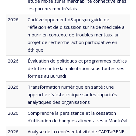
étude mixte sur la marchabilité connective chez
les parents montréalais
2026
Codéveloppement d&apos;un guide de
réflexion et de discussion sur l’aide médicale à
mourir en contexte de troubles mentaux: un
projet de recherche-action participative en
éthique
2026
Évaluation de politiques et programmes publics
de lutte contre la malnutrition sous toutes ses
formes au Burundi
2026
Transformation numérique en santé : une
approche réaliste critique sur les capacités
analytiques des organisations
2026
Comprendre la persistance et la cessation
d’utilisation de banques alimentaires à Montréal
2026
Analyse de la représentativité de CARTaGENE :