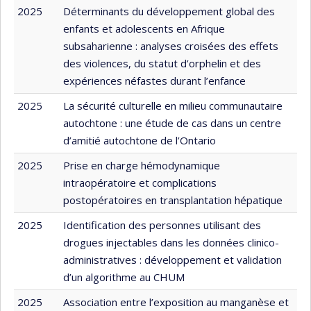
2025
Déterminants du développement global des
enfants et adolescents en Afrique
subsaharienne : analyses croisées des effets
des violences, du statut d’orphelin et des
expériences néfastes durant l’enfance
2025
La sécurité culturelle en milieu communautaire
autochtone : une étude de cas dans un centre
d’amitié autochtone de l’Ontario
2025
Prise en charge hémodynamique
intraopératoire et complications
postopératoires en transplantation hépatique
2025
Identification des personnes utilisant des
drogues injectables dans les données clinico-
administratives : développement et validation
d’un algorithme au CHUM
2025
Association entre l’exposition au manganèse et