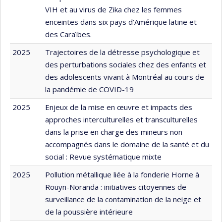
VIH et au virus de Zika chez les femmes
enceintes dans six pays d’Amérique latine et
des Caraïbes.
2025
Trajectoires de la détresse psychologique et
des perturbations sociales chez des enfants et
des adolescents vivant à Montréal au cours de
la pandémie de COVID-19
2025
Enjeux de la mise en œuvre et impacts des
approches interculturelles et transculturelles
dans la prise en charge des mineurs non
accompagnés dans le domaine de la santé et du
social : Revue systématique mixte
2025
Pollution métallique liée à la fonderie Horne à
Rouyn-Noranda : initiatives citoyennes de
surveillance de la contamination de la neige et
de la poussière intérieure