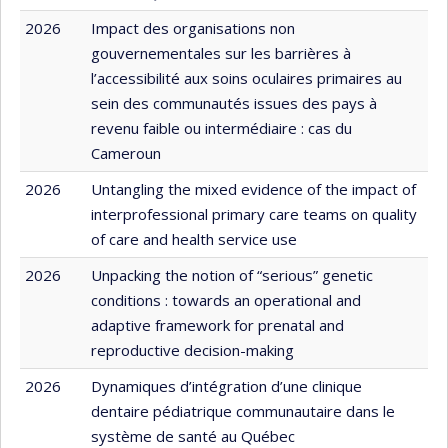
2026
Impact des organisations non
gouvernementales sur les barrières à
l’accessibilité aux soins oculaires primaires au
sein des communautés issues des pays à
revenu faible ou intermédiaire : cas du
Cameroun
2026
Untangling the mixed evidence of the impact of
interprofessional primary care teams on quality
of care and health service use
2026
Unpacking the notion of “serious” genetic
conditions : towards an operational and
adaptive framework for prenatal and
reproductive decision-making
2026
Dynamiques d’intégration d’une clinique
dentaire pédiatrique communautaire dans le
système de santé au Québec