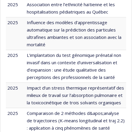
2025
Association entre l’ethnicité haïtienne et les
hospitalisations pédiatriques au Québec
2025
Influence des modèles d’apprentissage
automatique sur la prédiction des particules
ultrafines ambiantes et son association avec la
mortalité
2025
L’implantation du test génomique prénatal non
invasif dans un contexte d’universalisation et
d’expansion : une étude qualitative des
perceptions des professionnels de la santé
2025
Impact d’un stress thermique représentatif des
milieux de travail sur l’absorption pulmonaire et
la toxicocinétique de trois solvants organiques
2025
Comparaison de 2 méthodes d&apos;analyse
de trajectoires (K-means longitudinal et traj 2.2)
: application à cinq phénomènes de santé