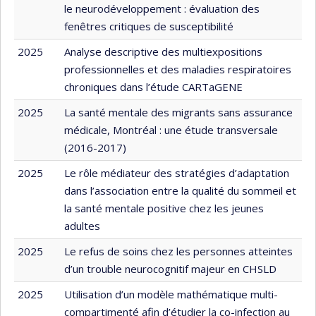
le neurodéveloppement : évaluation des
fenêtres critiques de susceptibilité
2025
Analyse descriptive des multiexpositions
professionnelles et des maladies respiratoires
chroniques dans l’étude CARTaGENE
2025
La santé mentale des migrants sans assurance
médicale, Montréal : une étude transversale
(2016-2017)
2025
Le rôle médiateur des stratégies d’adaptation
dans l’association entre la qualité du sommeil et
la santé mentale positive chez les jeunes
adultes
2025
Le refus de soins chez les personnes atteintes
d’un trouble neurocognitif majeur en CHSLD
2025
Utilisation d’un modèle mathématique multi-
compartimenté afin d’étudier la co-infection au