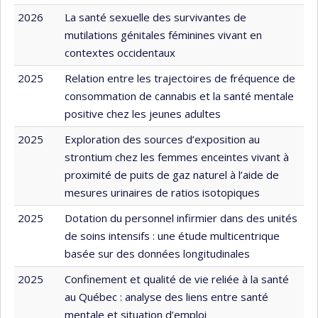
2026
La santé sexuelle des survivantes de
mutilations génitales féminines vivant en
contextes occidentaux
2025
Relation entre les trajectoires de fréquence de
consommation de cannabis et la santé mentale
positive chez les jeunes adultes
2025
Exploration des sources d’exposition au
strontium chez les femmes enceintes vivant à
proximité de puits de gaz naturel à l’aide de
mesures urinaires de ratios isotopiques
2025
Dotation du personnel infirmier dans des unités
de soins intensifs : une étude multicentrique
basée sur des données longitudinales
2025
Confinement et qualité de vie reliée à la santé
au Québec : analyse des liens entre santé
mentale et situation d’emploi